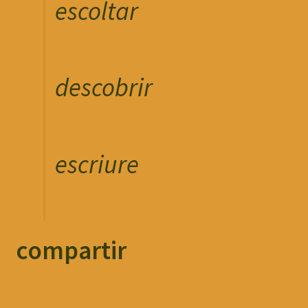
escoltar
descobrir
escriure
compartir