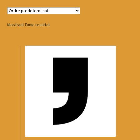
Mostrant l'únic resultat