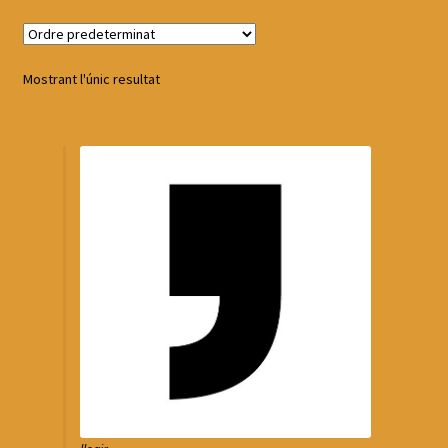
Mostrant l'únic resultat