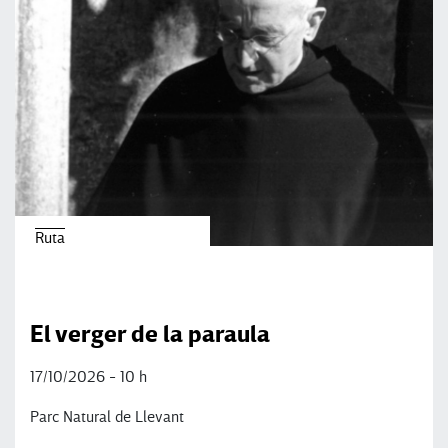
Ruta
El verger de la paraula
17/10/2026 - 10 h
Parc Natural de Llevant