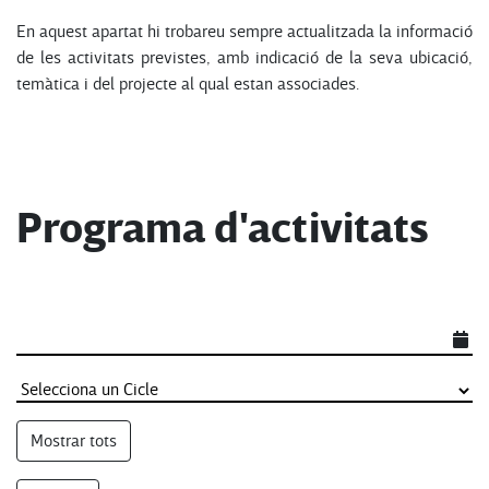
En aquest apartat hi trobareu sempre actualitzada la informació
de les activitats previstes, amb indicació de la seva ubicació,
temàtica i del projecte al qual estan associades.
Programa d'activitats
Mostrar tots