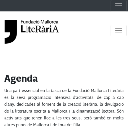
Agenda
Una part essencial en la tasca de la Fundació Mallorca Literària
és la seva programació intensiva d’activitats, de cap a cap
d’any, dedicades al foment de la creació literària, la divulgació
de la literatura escrita a Mallorca i la dinamització lectora. Són
activitats que tenen lloc a les tres seus, però també en molts
altres punts de Mallorca i de fora de l’illa.