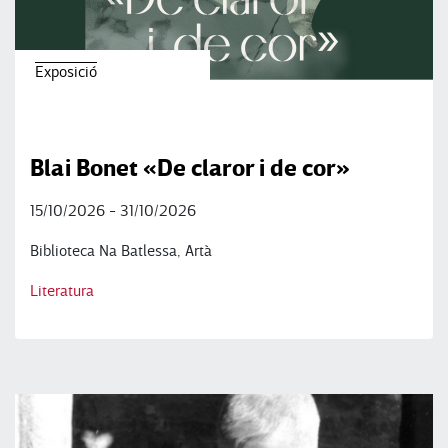
Exposició
Blai Bonet «De claror i de cor»
15/10/2026 - 31/10/2026
Biblioteca Na Batlessa, Artà
Literatura