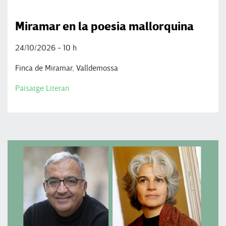
Miramar en la poesia mallorquina
24/10/2026 - 10 h
Finca de Miramar, Valldemossa
Paisatge Literari