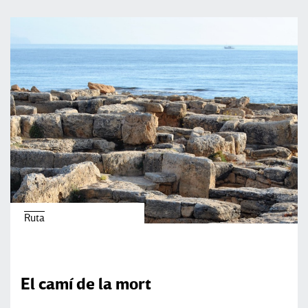
Ruta
El camí de la mort