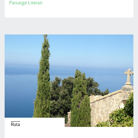
Paisatge Literari
Ruta