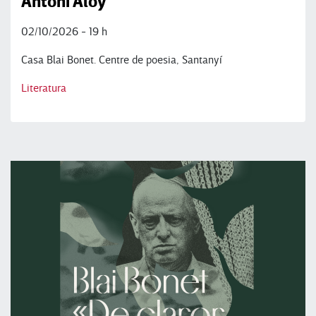
Antoni Aloy
02/10/2026 - 19 h
Casa Blai Bonet. Centre de poesia, Santanyí
Literatura