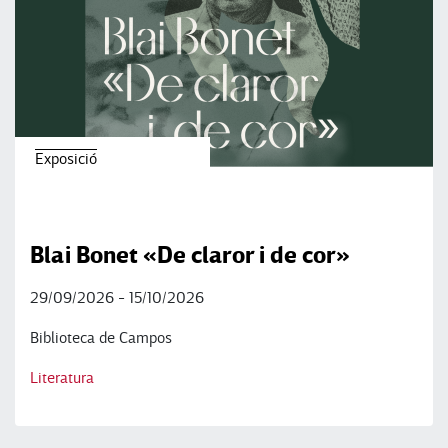
Exposició
Blai Bonet «De claror i de cor»
29/09/2026 - 15/10/2026
Biblioteca de Campos
Literatura