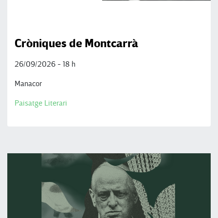
Cròniques de Montcarrà
26/09/2026 - 18 h
Manacor
Paisatge Literari