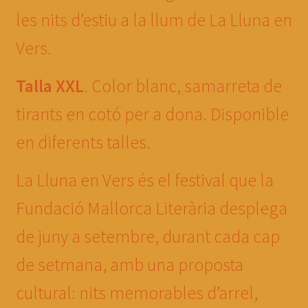
les nits d’estiu a la llum de La Lluna en
Vers.
Talla XXL
. Color blanc, samarreta de
tirants en cotó per a dona. Disponible
en diferents talles.
La Lluna en Vers és el festival que la
Fundació Mallorca Literària desplega
de juny a setembre, durant cada cap
de setmana, amb una proposta
cultural: nits memorables d’arrel,