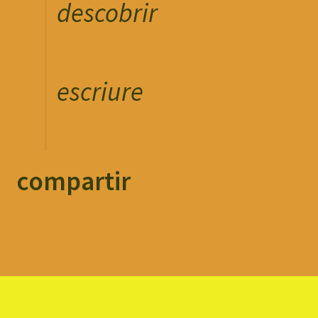
descobrir
escriure
compartir