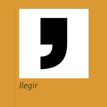
llegir