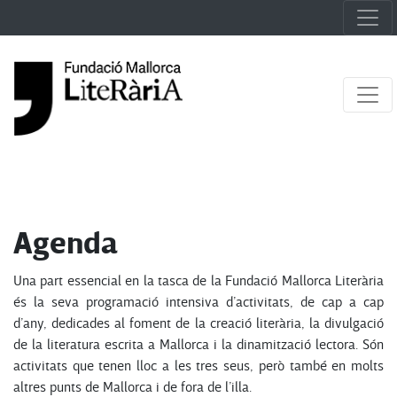
Agenda
Una part essencial en la tasca de la Fundació Mallorca Literària
és la seva programació intensiva d’activitats, de cap a cap
d’any, dedicades al foment de la creació literària, la divulgació
de la literatura escrita a Mallorca i la dinamització lectora. Són
activitats que tenen lloc a les tres seus, però també en molts
altres punts de Mallorca i de fora de l’illa.