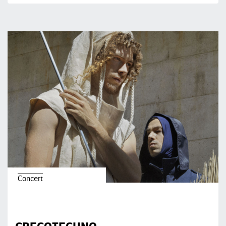
Concert