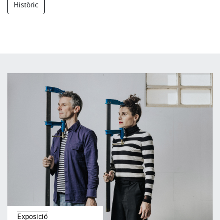
Històric
Exposició