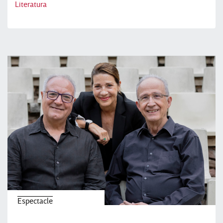
Literatura
Espectacle