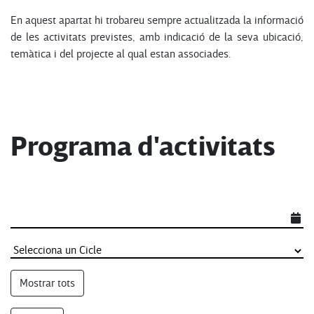
En aquest apartat hi trobareu sempre actualitzada la informació
de les activitats previstes, amb indicació de la seva ubicació,
temàtica i del projecte al qual estan associades.
Programa d'activitats
Mostrar tots