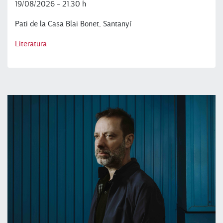
19/08/2026 - 21.30 h
Pati de la Casa Blai Bonet, Santanyí
Literatura