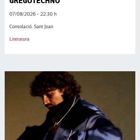
GREGOTECHNO
07/08/2026 - 22.30 h
Consolació, Sant Joan
Literatura