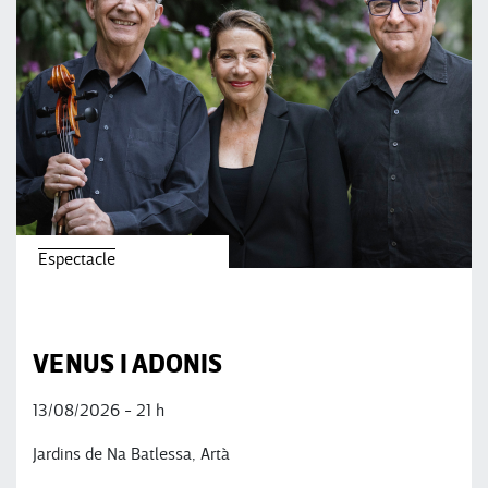
Espectacle
VENUS I ADONIS
13/08/2026 - 21 h
Jardins de Na Batlessa, Artà