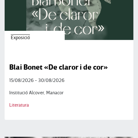
Exposició
Blai Bonet «De claror i de cor»
15/08/2026 - 30/08/2026
Institució Alcover, Manacor
Literatura