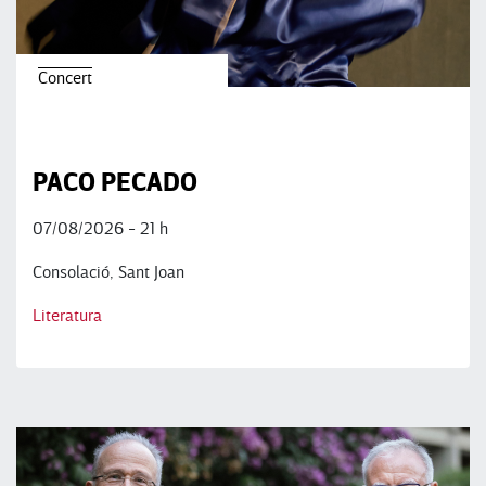
Concert
PACO PECADO
07/08/2026 - 21 h
Consolació, Sant Joan
Literatura