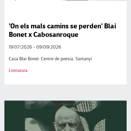
'On els mals camins se perden' Blai
Bonet x Cabosanroque
19/07/2026 - 09/09/2026
Casa Blai Bonet. Centre de poesia, Santanyí
Literatura