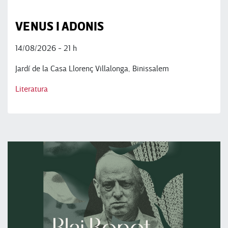
VENUS I ADONIS
14/08/2026 - 21 h
Jardí de la Casa Llorenç Villalonga, Binissalem
Literatura