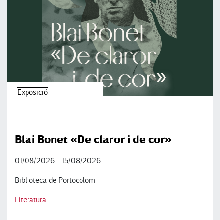
Exposició
Blai Bonet «De claror i de cor»
01/08/2026 - 15/08/2026
Biblioteca de Portocolom
Literatura