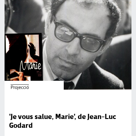
Projecció
'Je vous salue, Marie', de Jean-Luc
Godard