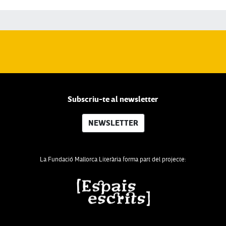
Subscriu-te al newsletter
NEWSLETTER
La Fundació Mallorca Literària forma part del projecte: