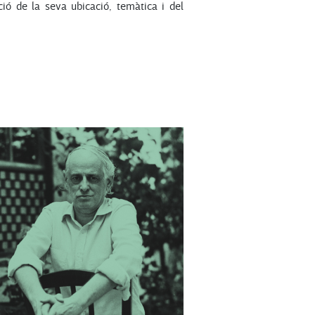
ció de la seva ubicació, temàtica i del