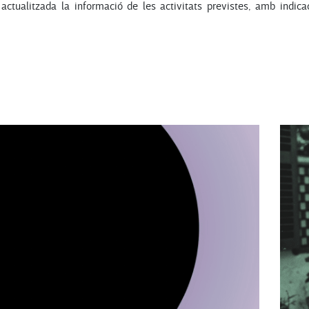
ctualitzada la informació de les activitats previstes, amb indica