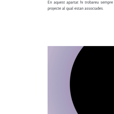
En aquest apartat hi trobareu sempre a
projecte al qual estan associades.