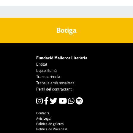
Botiga
Fundació Mallorca Literària
Entitat
Equip Humà
Transparència
Treballa amb nosaltres
Perfil del contractant
Contacta
Avis Legal
Política de galetes
Política de Privacitat