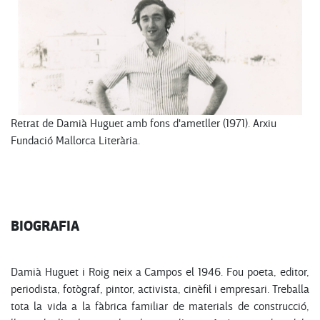
Retrat de Damià Huguet amb fons d'ametller (1971). Arxiu
Fundació Mallorca Literària.
BIOGRAFIA
Damià Huguet i Roig neix a Campos el 1946. Fou poeta, editor,
periodista, fotògraf, pintor, activista, cinèfil i empresari. Treballa
tota la vida a la fàbrica familiar de materials de construcció,