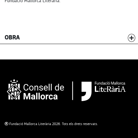
Fundació Mallorca Literària.
OBRA
Fundació Mallorca Literària 2026. Tots els drets reservats.