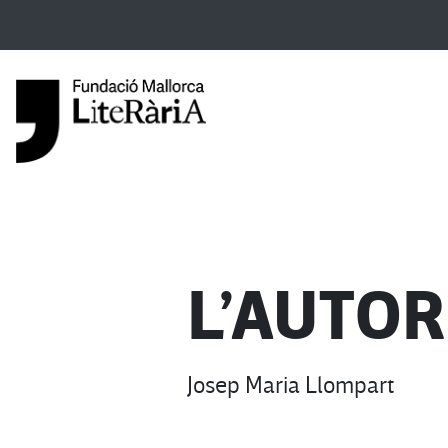
L’AUTOR
Josep Maria Llompart