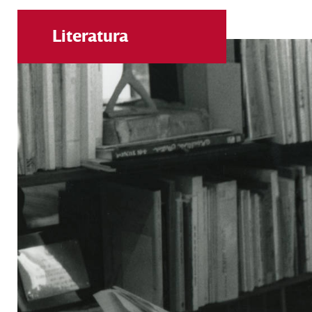
Literatura