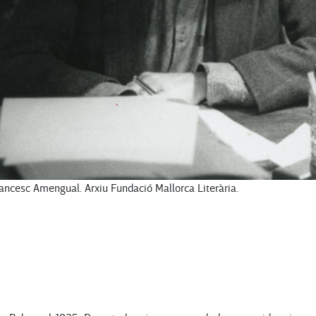
rancesc Amengual. Arxiu Fundació Mallorca Literària.