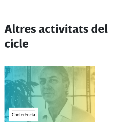
Altres activitats del
cicle
Conferència