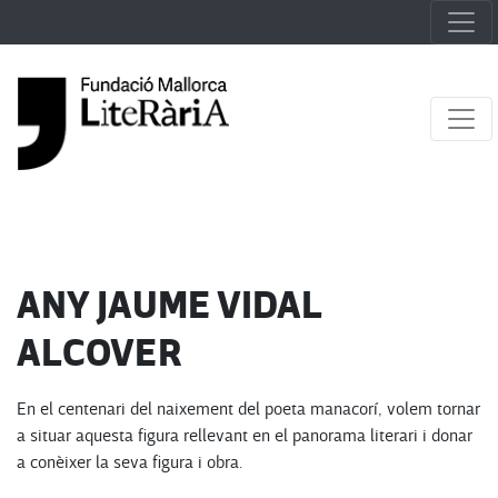
ANY JAUME VIDAL
ALCOVER
En el centenari del naixement del poeta manacorí, volem tornar
a situar aquesta figura rellevant en el panorama literari i donar
a conèixer la seva figura i obra.