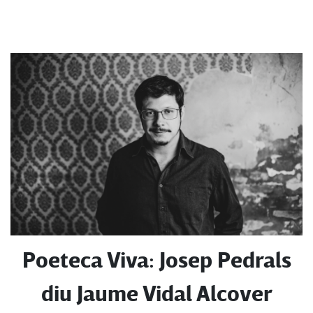
Poeteca Viva: Josep Pedrals
diu Jaume Vidal Alcover