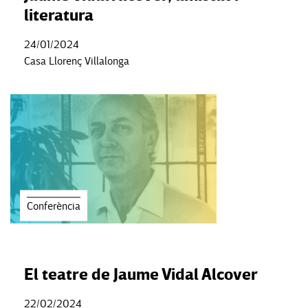
literatura
24/01/2024
Casa Llorenç Villalonga
Conferència
El teatre de Jaume Vidal Alcover
22/02/2024