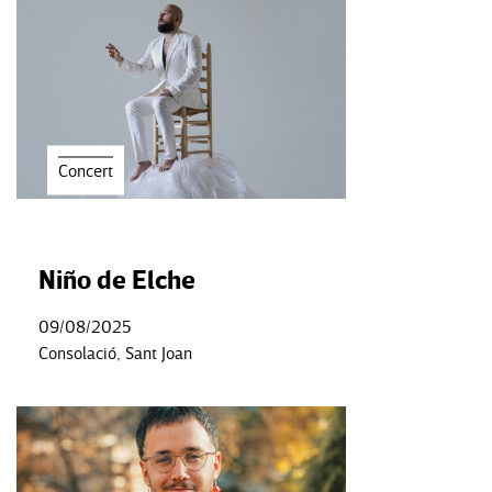
Concert
Niño de Elche
09/08/2025
Consolació, Sant Joan