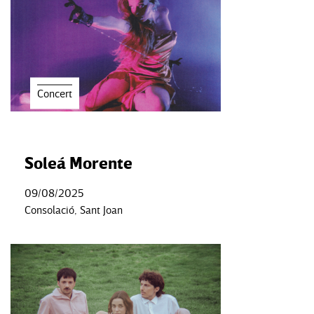
Concert
Soleá Morente
09/08/2025
Consolació, Sant Joan