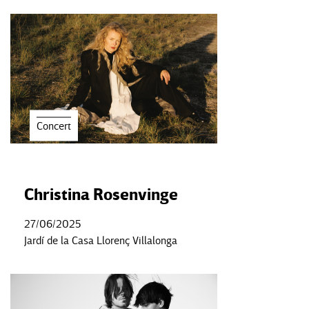
Concert
Christina Rosenvinge
27/06/2025
Jardí de la Casa Llorenç Villalonga