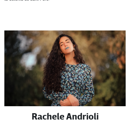
Rachele Andrioli