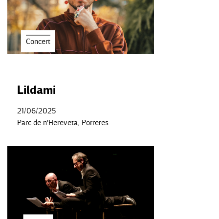
Concert
Lildami
21/06/2025
Parc de n'Hereveta, Porreres