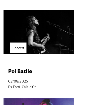
Concert
Pol Batlle
02/08/2025
Es Fortí, Cala d'Or