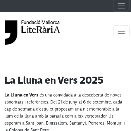
La Lluna en Vers 2025
La Lluna en Vers
és una convidada a la descoberta de noves
sonoritats i referències. Del 21 de juny al 6 de setembre, cada
cap de setmana d'estiu et proposam una nit memorable a la
llum de la lluna amb la paraula com a eix vertebrador. Us
esperam a Sant Joan, Binissalem, Santanyí, Porreres, Montuïri i
la Colònia de Sant Pere.