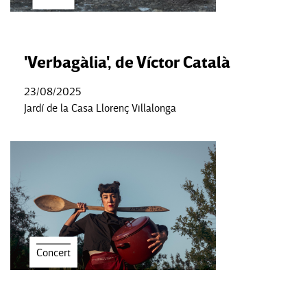
'Verbagàlia', de Víctor Català
23/08/2025
Jardí de la Casa Llorenç Villalonga
Concert