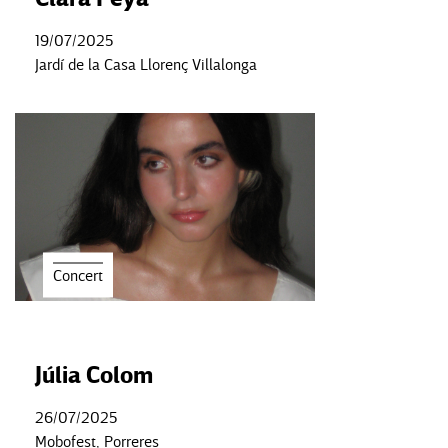
19/07/2025
Jardí de la Casa Llorenç Villalonga
Concert
Júlia Colom
26/07/2025
Mobofest, Porreres