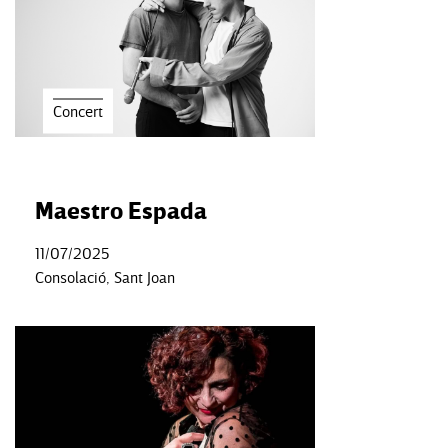
Concert
Maestro Espada
11/07/2025
Consolació, Sant Joan