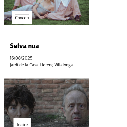
Concert
Selva nua
16/08/2025
Jardí de la Casa Llorenç Villalonga
Teatre