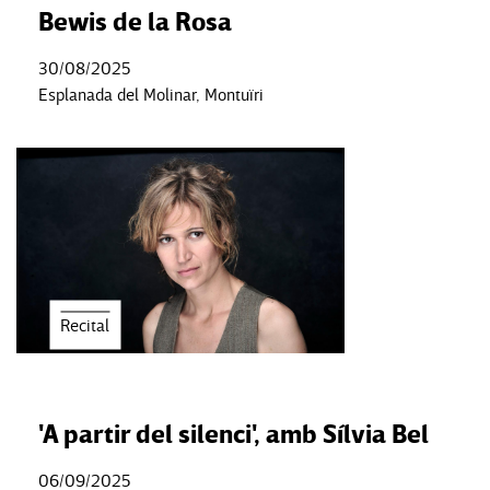
Bewis de la Rosa
30/08/2025
Esplanada del Molinar, Montuïri
Recital
'A partir del silenci', amb Sílvia Bel
06/09/2025