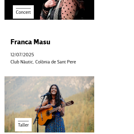
Concert
Franca Masu
12/07/2025
Club Nàutic, Colònia de Sant Pere
Taller