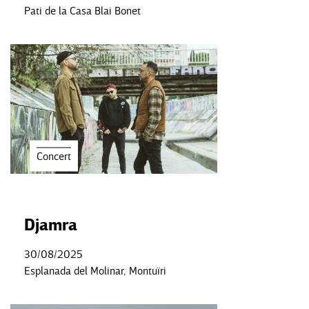
Pati de la Casa Blai Bonet
Concert
Djamra
30/08/2025
Esplanada del Molinar, Montuïri