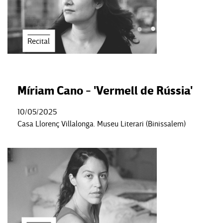
Recital
Míriam Cano - 'Vermell de Rússia'
10/05/2025
Casa Llorenç Villalonga. Museu Literari (Binissalem)