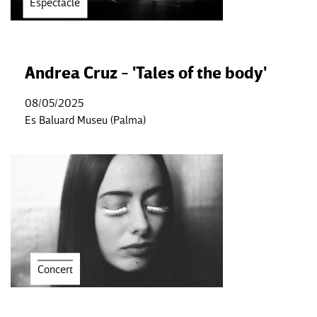
Espectacle
Andrea Cruz - 'Tales of the body'
08/05/2025
Es Baluard Museu (Palma)
Concert