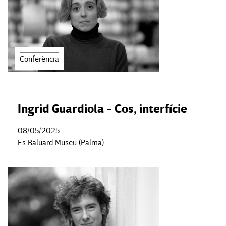
Conferència
Ingrid Guardiola - Cos, interfície
08/05/2025
Es Baluard Museu (Palma)