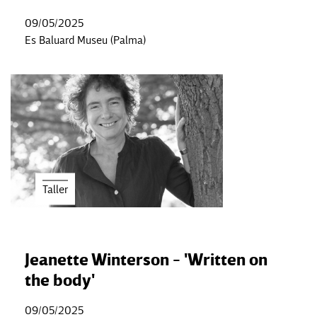
09/05/2025
Es Baluard Museu (Palma)
Taller
Jeanette Winterson - 'Written on
the body'
09/05/2025