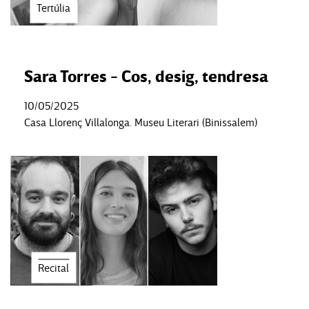
Tertúlia
Sara Torres - Cos, desig, tendresa
10/05/2025
Casa Llorenç Villalonga. Museu Literari (Binissalem)
Recital