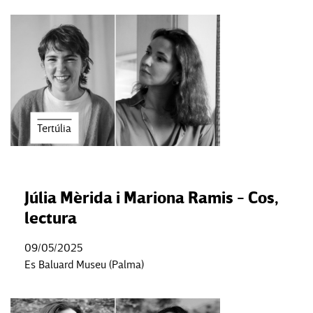
Tertúlia
Júlia Mèrida i Mariona Ramis - Cos,
lectura
09/05/2025
Es Baluard Museu (Palma)