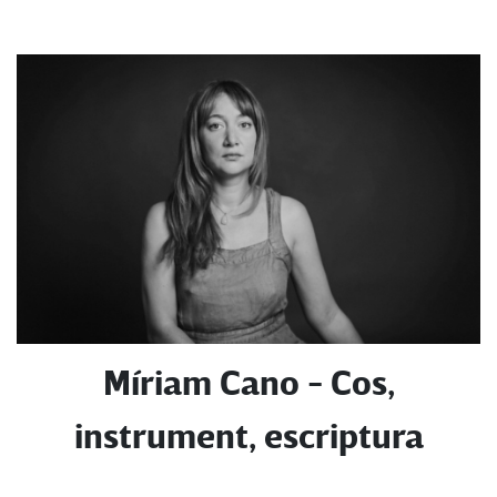
Míriam Cano - Cos,
instrument, escriptura