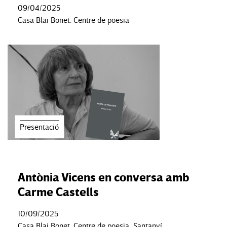
09/04/2025
Casa Blai Bonet. Centre de poesia
Presentació
Antònia Vicens en conversa amb
Carme Castells
10/09/2025
Casa Blai Bonet. Centre de poesia, Santanyí