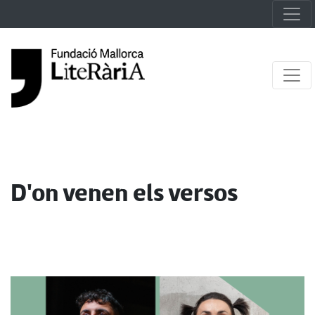
D'on venen els versos