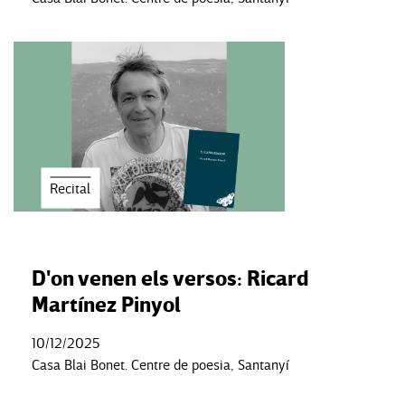
Recital
D'on venen els versos: Ricard
Martínez Pinyol
10/12/2025
Casa Blai Bonet. Centre de poesia, Santanyí