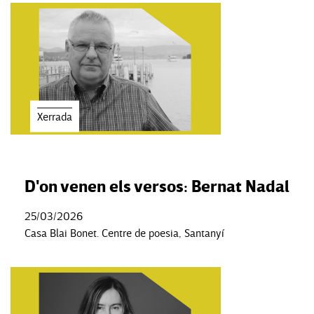
Xerrada
D'on venen els versos: Bernat Nadal
25/03/2026
Casa Blai Bonet. Centre de poesia, Santanyí