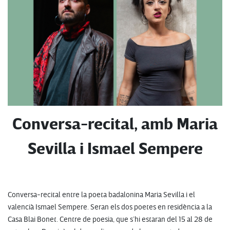
Conversa-recital, amb Maria
Sevilla i Ismael Sempere
Conversa-recital entre la poeta badalonina Maria Sevilla i el
valencià Ismael Sempere. Seran els dos poetes en residència a la
Casa Blai Bonet. Centre de poesia, que s’hi estaran del 15 al 28 de