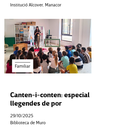
Institució Alcover, Manacor
Familiar
Canten-i-conten: especial
llegendes de por
29/10/2025
Biblioteca de Muro