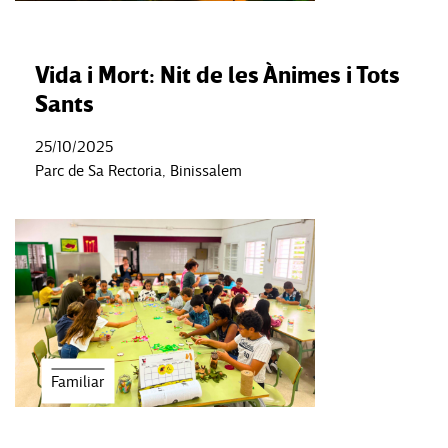
Vida i Mort: Nit de les Ànimes i Tots
Sants
25/10/2025
Parc de Sa Rectoria, Binissalem
Familiar