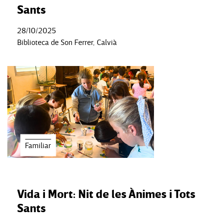
Sants
28/10/2025
Biblioteca de Son Ferrer, Calvià
Familiar
Vida i Mort: Nit de les Ànimes i Tots
Sants