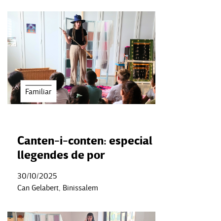
Familiar
Canten-i-conten: especial
llegendes de por
30/10/2025
Can Gelabert, Binissalem