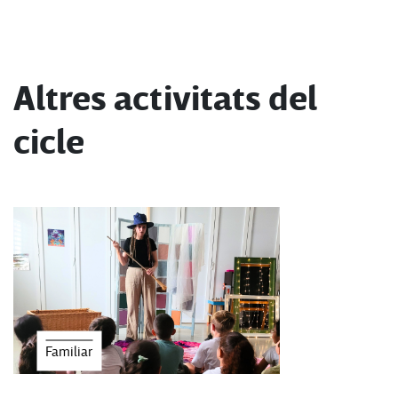
Altres activitats del
cicle
Familiar