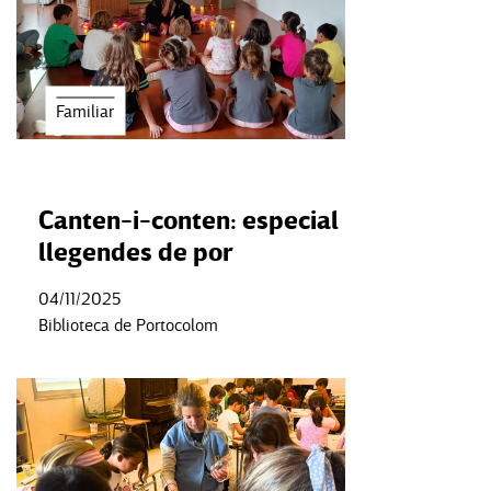
Familiar
Canten-i-conten: especial
llegendes de por
04/11/2025
Biblioteca de Portocolom