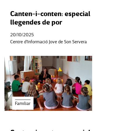
Canten-i-conten: especial
llegendes de por
20/10/2025
Centre d'Informació Jove de Son Servera
Familiar