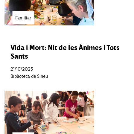
Familiar
Vida i Mort: Nit de les Ànimes i Tots
Sants
21/10/2025
Biblioteca de Sineu