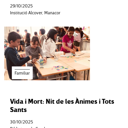
29/10/2025
Institució Alcover, Manacor
Familiar
Vida i Mort: Nit de les Ànimes i Tots
Sants
30/10/2025