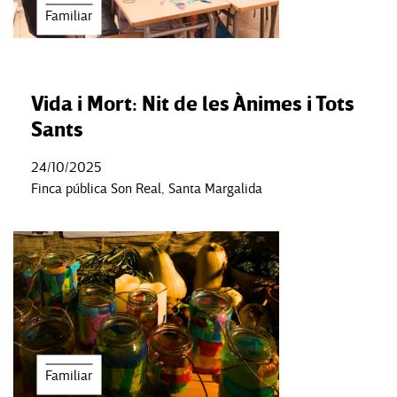
Familiar
Vida i Mort: Nit de les Ànimes i Tots
Sants
24/10/2025
Finca pública Son Real, Santa Margalida
Familiar