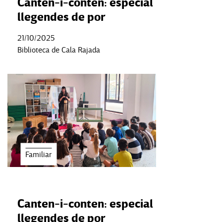
Canten-i-conten: especial
llegendes de por
21/10/2025
Biblioteca de Cala Rajada
Familiar
Canten-i-conten: especial
llegendes de por