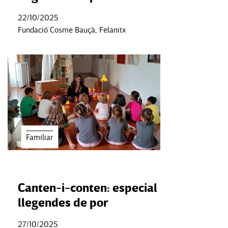
22/10/2025
Fundació Cosme Bauçà, Felanitx
Familiar
Canten-i-conten: especial
llegendes de por
27/10/2025