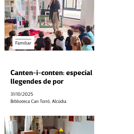
Familiar
Canten-i-conten: especial
llegendes de por
31/10/2025
Biblioteca Can Torró, Alcúdia