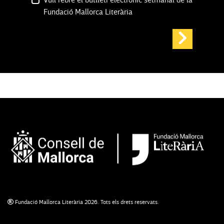
Fundació Mallorca Literària
Fundació Mallorca Literària 2026. Tots els drets reservats.