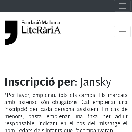
Inscripció per:
Jansky
*Per favor, emplenau tots els camps. Els marcats
amb asterisc són obligatoris. Cal emplenar una
inscripció per cada persona assistent. En cas de
menors, basta emplenar una fitxa per adult
responsable, indicant en el cos del missatge el
nom i edats dels infants que l'acompanyaran.