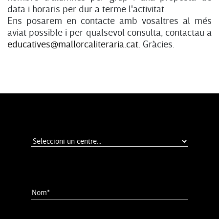
data i horaris per dur a terme l'activitat.
Ens posarem en contacte amb vosaltres al més
aviat possible i per qualsevol consulta, contactau a
educatives@mallorcaliteraria.cat.
Gràcies.