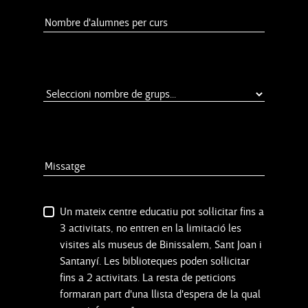
Un mateix centre educatiu pot sol·licitar fins a
3 activitats, no entren en la limitació les
visites als museus de Binissalem, Sant Joan i
Santanyí. Les biblioteques poden sol·licitar
fins a 2 activitats. La resta de peticions
formaran part d'una llista d'espera de la qual