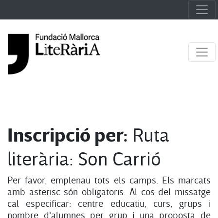
Inscripció per:
Ruta
literària: Son Carrió
Per favor, emplenau tots els camps. Els marcats
amb asterisc són obligatoris. Al cos del missatge
cal especificar: centre educatiu, curs, grups i
nombre d'alumnes per grup i una proposta de