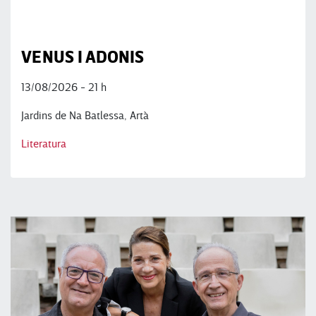
VENUS I ADONIS
13/08/2026 - 21 h
Jardins de Na Batlessa, Artà
Literatura