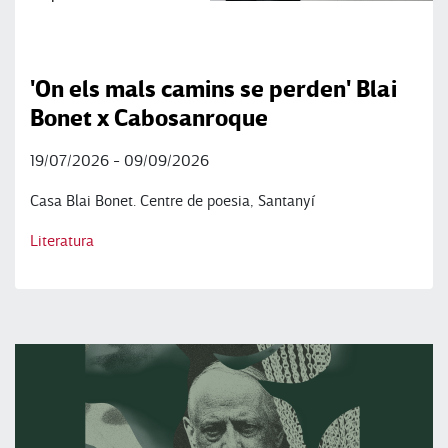
'On els mals camins se perden' Blai
Bonet x Cabosanroque
19/07/2026 - 09/09/2026
Casa Blai Bonet. Centre de poesia, Santanyí
Literatura