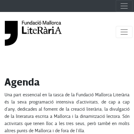
Agenda
Una part essencial en la tasca de la Fundació Mallorca Literària
és la seva programació intensiva d’activitats, de cap a cap
d’any, dedicades al foment de la creació literària, la divulgació
de la literatura escrita a Mallorca i la dinamització lectora. Són
activitats que tenen lloc a les tres seus, però també en molts
altres punts de Mallorca i de fora de l’illa.