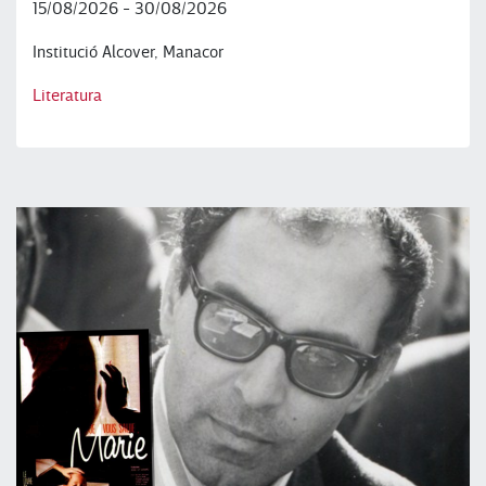
15/08/2026 - 30/08/2026
Institució Alcover, Manacor
Literatura