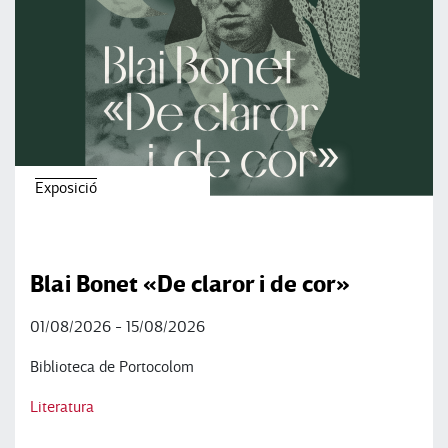
Exposició
Blai Bonet «De claror i de cor»
01/08/2026 - 15/08/2026
Biblioteca de Portocolom
Literatura