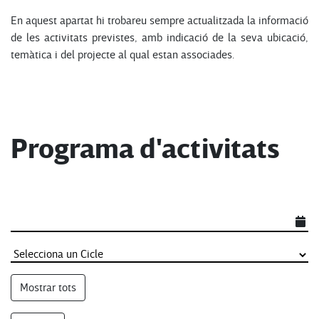
En aquest apartat hi trobareu sempre actualitzada la informació
de les activitats previstes, amb indicació de la seva ubicació,
temàtica i del projecte al qual estan associades.
Programa d'activitats
Mostrar tots