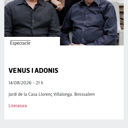
Espectacle
VENUS I ADONIS
14/08/2026 - 21 h
Jardí de la Casa Llorenç Villalonga, Binissalem
Literatura