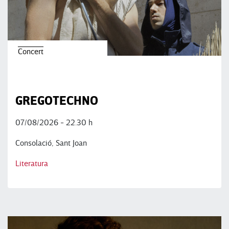
Concert
GREGOTECHNO
07/08/2026 - 22.30 h
Consolació, Sant Joan
Literatura