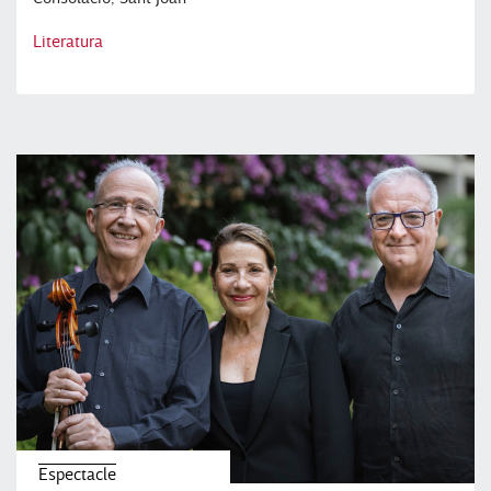
Literatura
Espectacle