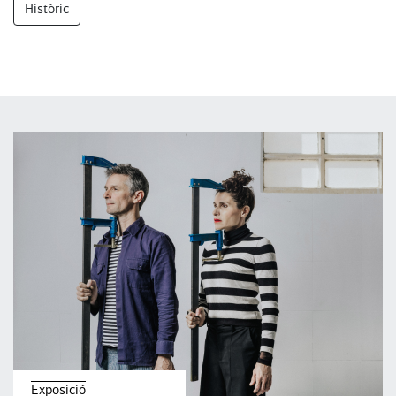
Històric
Exposició