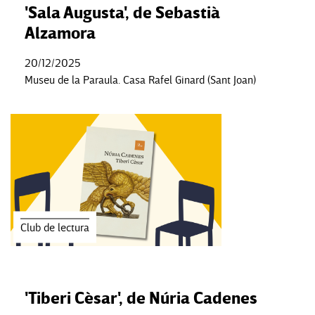
'Sala Augusta', de Sebastià
Alzamora
20/12/2025
Museu de la Paraula. Casa Rafel Ginard (Sant Joan)
Club de lectura
'Tiberi Cèsar', de Núria Cadenes