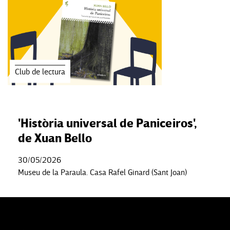
Club de lectura
'Història universal de Paniceiros',
de Xuan Bello
30/05/2026
Museu de la Paraula. Casa Rafel Ginard (Sant Joan)