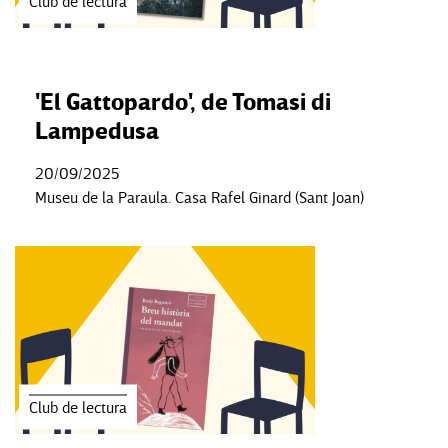
Club de lectura
'El Gattopardo', de Tomasi di
Lampedusa
20/09/2025
Museu de la Paraula. Casa Rafel Ginard (Sant Joan)
Club de lectura