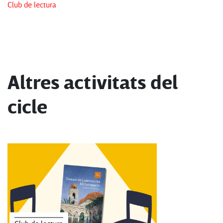
Club de lectura
Altres activitats del
cicle