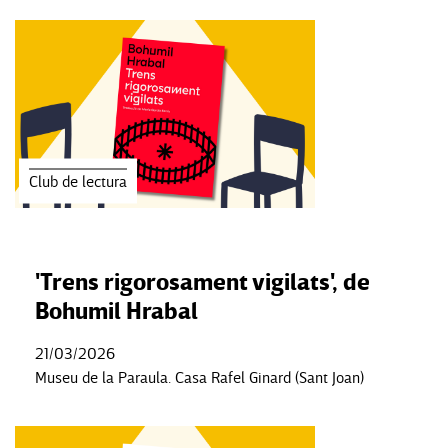
Club de lectura
'Trens rigorosament vigilats', de
Bohumil Hrabal
21/03/2026
Museu de la Paraula. Casa Rafel Ginard (Sant Joan)