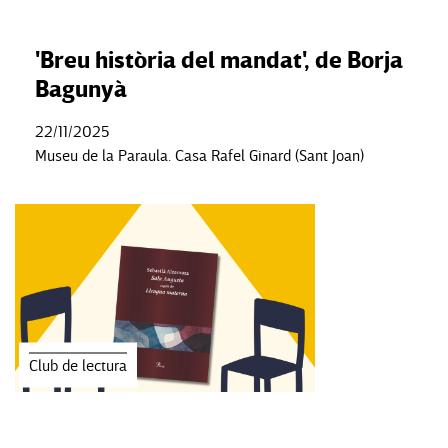
'Breu història del mandat', de Borja
Bagunyà
22/11/2025
Museu de la Paraula. Casa Rafel Ginard (Sant Joan)
Club de lectura