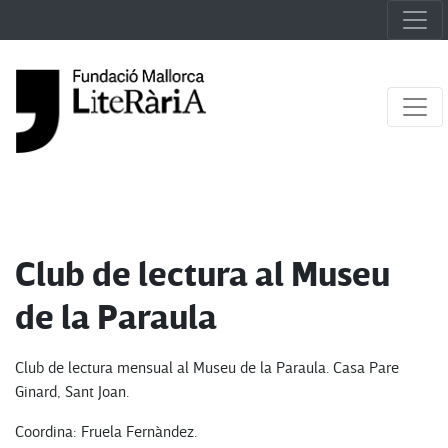
Club de lectura al Museu
de la Paraula
Club de lectura mensual al Museu de la Paraula. Casa Pare
Ginard, Sant Joan.
Coordina: Fruela Fernàndez.