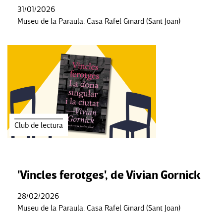
31/01/2026
Museu de la Paraula. Casa Rafel Ginard (Sant Joan)
Club de lectura
'Vincles ferotges', de Vivian Gornick
28/02/2026
Museu de la Paraula. Casa Rafel Ginard (Sant Joan)