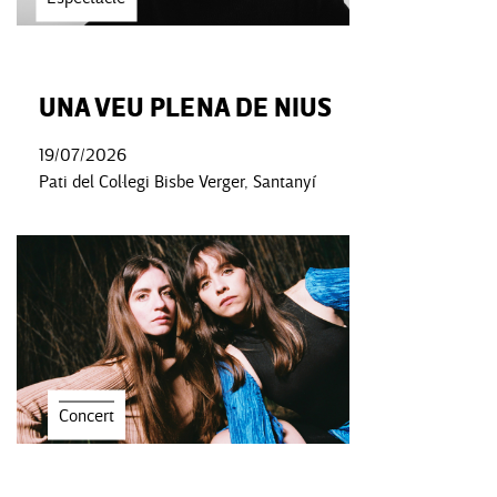
UNA VEU PLENA DE NIUS
19/07/2026
Pati del Col·legi Bisbe Verger, Santanyí
Concert