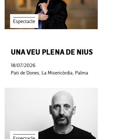
Espectacle
UNA VEU PLENA DE NIUS
18/07/2026
Pati de Dones, La Misericòrdia, Palma
Espectacle