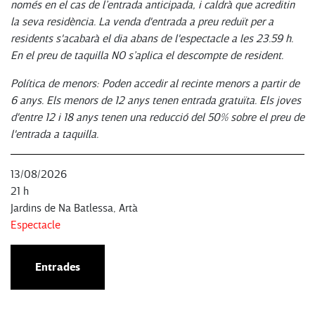
només en el cas de l’entrada anticipada, i caldrà que acreditin
la seva residència. La venda d'entrada a preu reduït per a
residents s'acabarà el dia abans de l'espectacle a les 23.59 h.
En el preu de taquilla NO s’aplica el descompte de resident.
Política de menors: Poden accedir al recinte menors a partir de
6 anys. Els menors de 12 anys tenen entrada gratuïta. Els joves
d'entre 12 i 18 anys tenen una reducció del 50% sobre el preu de
l'entrada a taquilla.
13/08/2026
21 h
Jardins de Na Batlessa, Artà
Espectacle
Entrades