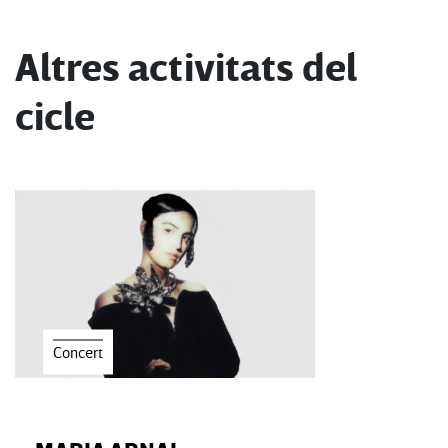
Altres activitats del
cicle
Concert