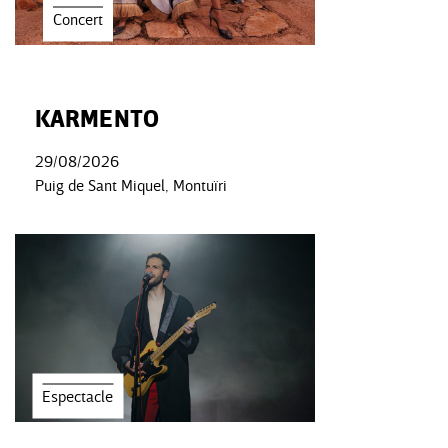
Concert
KARMENTO
29/08/2026
Puig de Sant Miquel, Montuïri
Espectacle