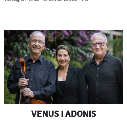
VENUS I ADONIS