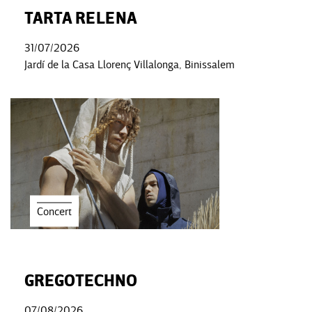
TARTA RELENA
31/07/2026
Jardí de la Casa Llorenç Villalonga, Binissalem
Concert
GREGOTECHNO
07/08/2026