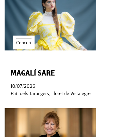
Concert
MAGALÍ SARE
10/07/2026
Pati dels Tarongers, Lloret de Vistalegre