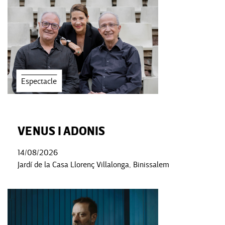
Espectacle
VENUS I ADONIS
14/08/2026
Jardí de la Casa Llorenç Villalonga, Binissalem