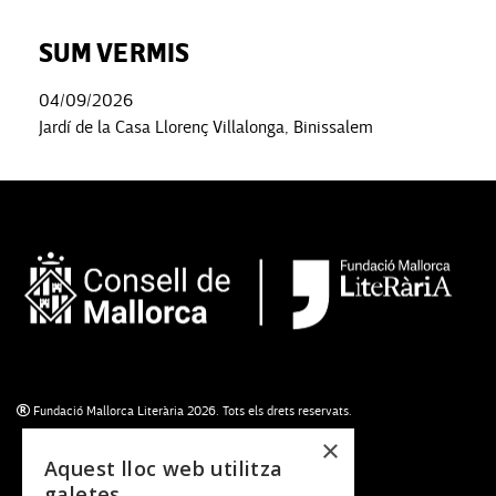
SUM VERMIS
04/09/2026
Jardí de la Casa Llorenç Villalonga, Binissalem
Fundació Mallorca Literària 2026. Tots els drets reservats.
×
Aquest lloc web utilitza
galetes