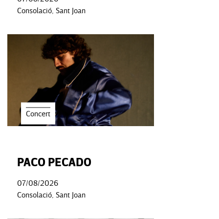
Consolació, Sant Joan
Concert
PACO PECADO
07/08/2026
Consolació, Sant Joan