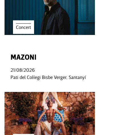
Concert
MAZONI
21/08/2026
Pati del Col·legi Bisbe Verger, Santanyí