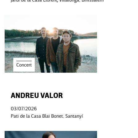
Concert
ANDREU VALOR
03/07/2026
Pati de la Casa Blai Bonet, Santanyí