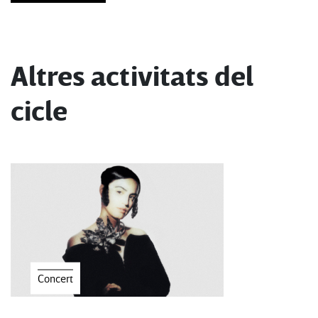
Altres activitats del
cicle
Concert