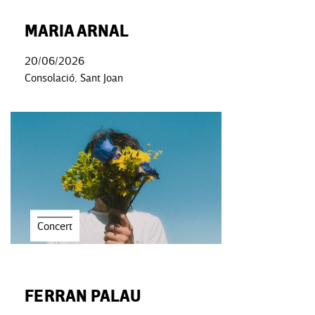
MARIA ARNAL
20/06/2026
Consolació, Sant Joan
Concert
FERRAN PALAU