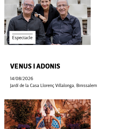
Espectacle
VENUS I ADONIS
14/08/2026
Jardí de la Casa Llorenç Villalonga, Binissalem