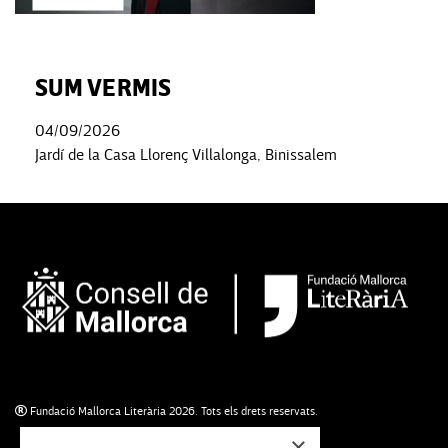
SUM VERMIS
04/09/2026
Jardí de la Casa Llorenç Villalonga, Binissalem
Fundació Mallorca Literària 2026. Tots els drets reservats.
×