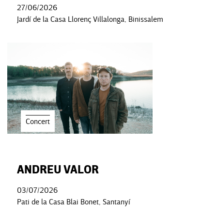
27/06/2026
Jardí de la Casa Llorenç Villalonga, Binissalem
Concert
ANDREU VALOR
03/07/2026
Pati de la Casa Blai Bonet, Santanyí