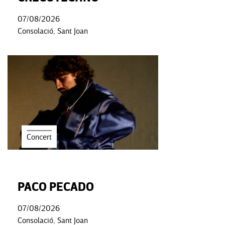
07/08/2026
Consolació, Sant Joan
Concert
PACO PECADO
07/08/2026
Consolació, Sant Joan