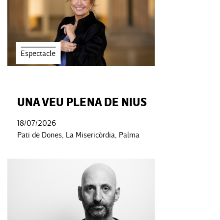
Espectacle
UNA VEU PLENA DE NIUS
18/07/2026
Pati de Dones, La Misericòrdia, Palma