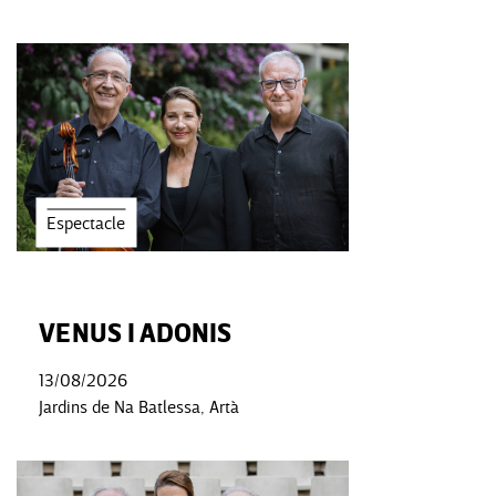
Espectacle
VENUS I ADONIS
13/08/2026
Jardins de Na Batlessa, Artà