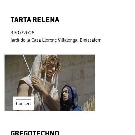
TARTA RELENA
31/07/2026
Jardí de la Casa Llorenç Villalonga, Binissalem
Concert
GREGOTECHNO