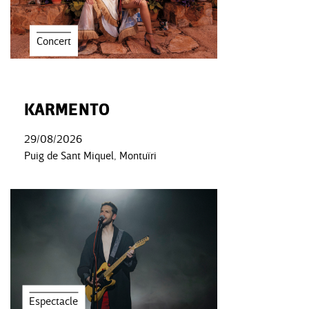
Concert
KARMENTO
29/08/2026
Puig de Sant Miquel, Montuïri
Espectacle