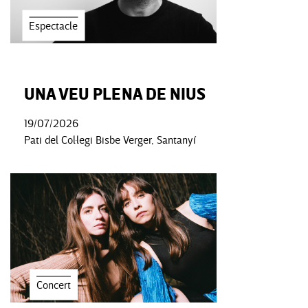
Espectacle
UNA VEU PLENA DE NIUS
19/07/2026
Pati del Col·legi Bisbe Verger, Santanyí
Concert