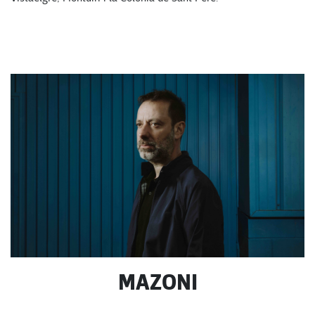
MAZONI