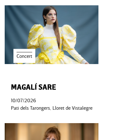
Concert
MAGALÍ SARE
10/07/2026
Pati dels Tarongers, Lloret de Vistalegre