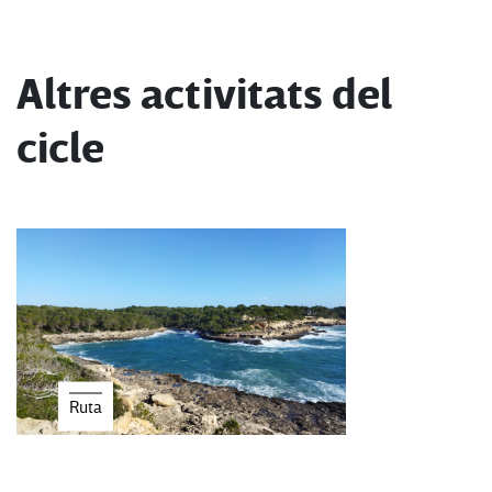
Altres activitats del
cicle
Ruta