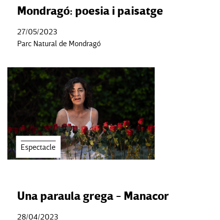
Mondragó: poesia i paisatge
27/05/2023
Parc Natural de Mondragó
Espectacle
Una paraula grega - Manacor
28/04/2023