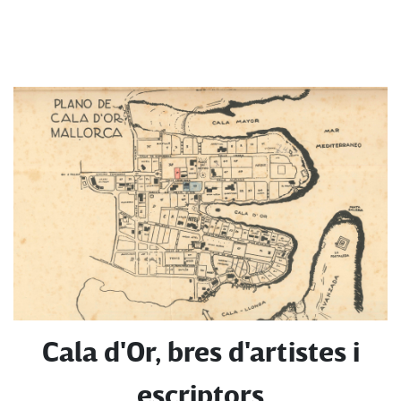
Cala d'Or, bres d'artistes i
escriptors