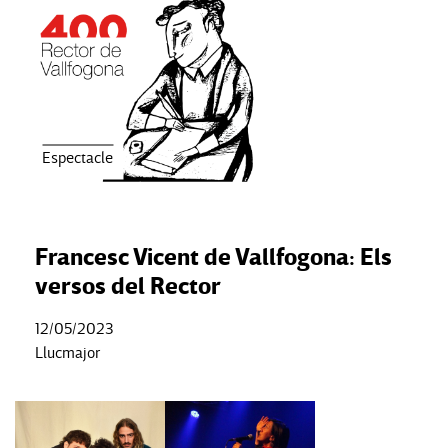
Espectacle
Francesc Vicent de Vallfogona: Els
versos del Rector
12/05/2023
Llucmajor