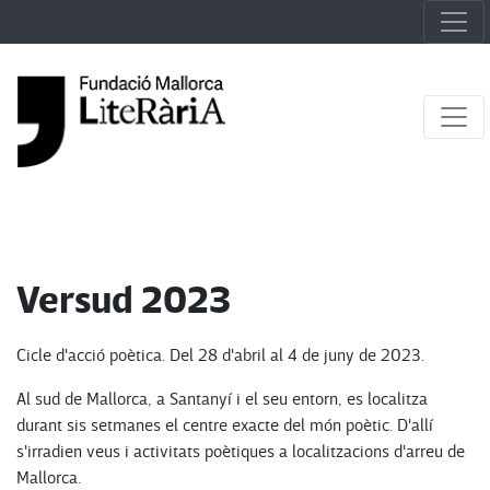
Versud 2023
Cicle d'acció poètica. Del 28 d'abril al 4 de juny de 2023.
Al sud de Mallorca, a Santanyí i el seu entorn, es localitza
durant sis setmanes el centre exacte del món poètic. D'allí
s'irradien veus i activitats poètiques a localitzacions d'arreu de
Mallorca.