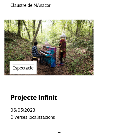
Claustre de MAnacor
Espectacle
Projecte Infinit
06/05/2023
Diverses localitzacions