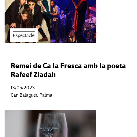
Espectacle
Remei de Ca la Fresca amb la poeta
Rafeef Ziadah
13/05/2023
Can Balaguer, Palma