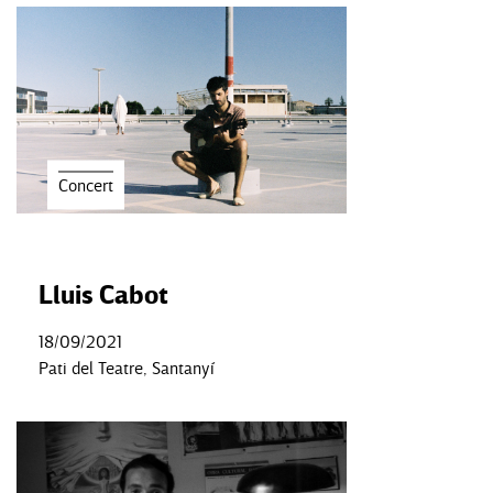
Concert
Lluis Cabot
18/09/2021
Pati del Teatre, Santanyí