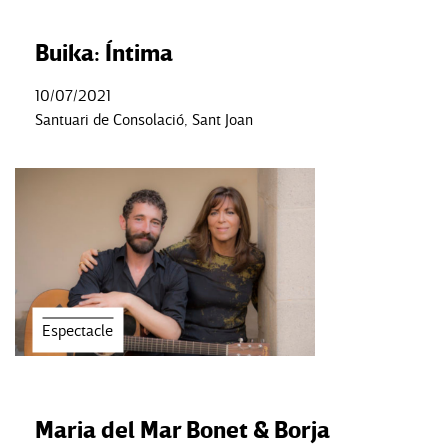
Buika: Íntima
10/07/2021
Santuari de Consolació, Sant Joan
Espectacle
Maria del Mar Bonet & Borja