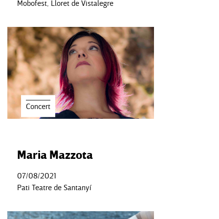
Mobofest, Lloret de Vistalegre
Concert
Maria Mazzota
07/08/2021
Pati Teatre de Santanyí