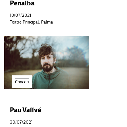
Penalba
18/07/2021
Teatre Principal, Palma
Concert
Pau Vallvé
30/07/2021