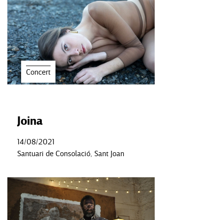
Concert
Joina
14/08/2021
Santuari de Consolació, Sant Joan