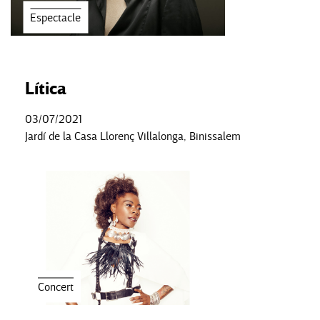
Espectacle
Lítica
03/07/2021
Jardí de la Casa Llorenç Villalonga, Binissalem
Concert