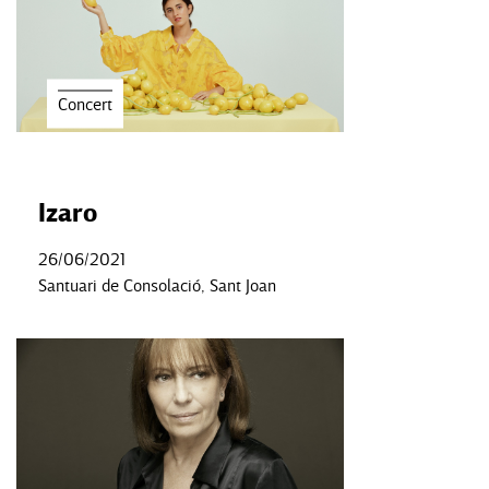
Concert
Izaro
26/06/2021
Santuari de Consolació, Sant Joan