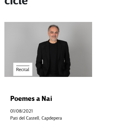
cicle
Recital
Poemes a Nai
01/08/2021
Pati del Castell, Capdepera