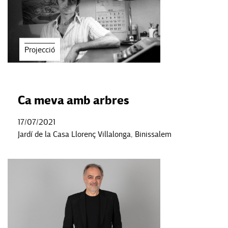
Projecció
Ca meva amb arbres
17/07/2021
Jardí de la Casa Llorenç Villalonga, Binissalem