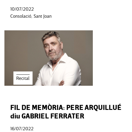
10/07/2022
Consolació, Sant Joan
Recital
FIL DE MEMÒRIA: PERE ARQUILLUÉ
diu GABRIEL FERRATER
16/07/2022