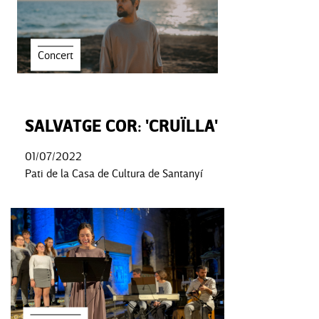
Concert
SALVATGE COR: 'CRUÏLLA'
01/07/2022
Pati de la Casa de Cultura de Santanyí