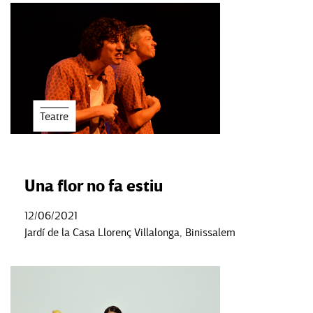
Teatre
Una flor no fa estiu
12/06/2021
Jardí de la Casa Llorenç Villalonga, Binissalem