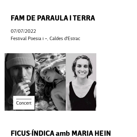
FAM DE PARAULA I TERRA
07/07/2022
Festival Poesia i +, Caldes d'Estrac
Concert
FICUS·ÍNDICA amb MARIA HEIN