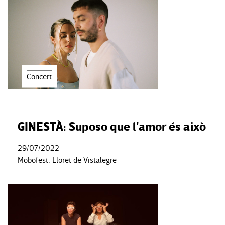
Concert
GINESTÀ: Suposo que l'amor és això
29/07/2022
Mobofest, Lloret de Vistalegre