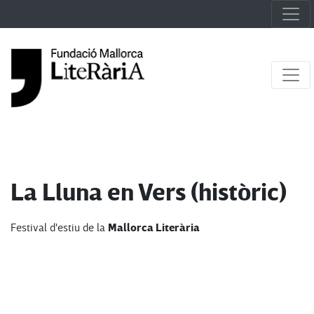
La Lluna en Vers (històric)
Mallorca Literària
Festival d'estiu de la