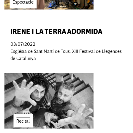
Espectacle
IRENE I LA TERRA ADORMIDA
03/07/2022
Església de Sant Martí de Tous, XIII Festival de Llegendes
de Catalunya
Recital