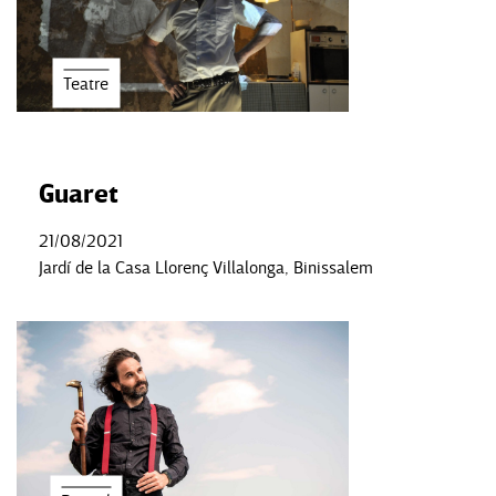
Teatre
Guaret
21/08/2021
Jardí de la Casa Llorenç Villalonga, Binissalem