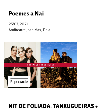
Poemes a Nai
25/07/2021
Amfiteatre Joan Mas, Deià
Espectacle
NIT DE FOLIADA: TANXUGUEIRAS +