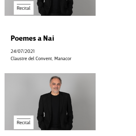
Recital
Poemes a Nai
24/07/2021
Claustre del Convent, Manacor
Recital