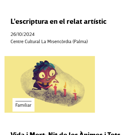
L'escriptura en el relat artístic
26/10/2024
Centre Cultural La Misericòrdia (Palma)
Familiar