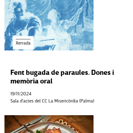
Xerrada
Fent bugada de paraules. Dones i
memòria oral
19/11/2024
Sala d'actes del CC La Misericòrdia (Palma)