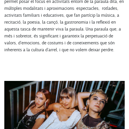
permet posar el focus en activitats entorn de la paraula dita, en
múltiples modalitats i aproximacions: espectacles, rotlades,
activitats familiars i educatives, que fan partícip la música, a
recitació, la poesia, la cançó, la gastronomia i la reflexió en
aquesta tasca de mantenir viva la paraula. Una paraula que, a
més i sobretot, és significant i garanteix la perpetuació de
valors, d’emocions, de costums i de coneixements que són
inherents a la cultura d’arrel, i que no volem deixar perdre.