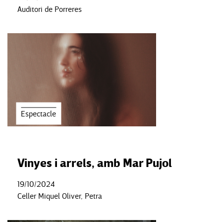
Auditori de Porreres
Espectacle
Vinyes i arrels, amb Mar Pujol
19/10/2024
Celler Miquel Oliver, Petra