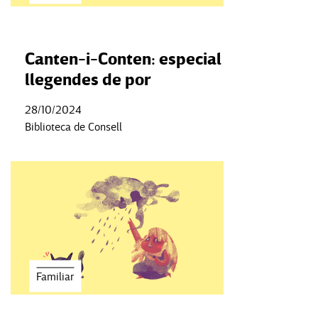
Canten-i-Conten: especial
llegendes de por
28/10/2024
Biblioteca de Consell
Familiar