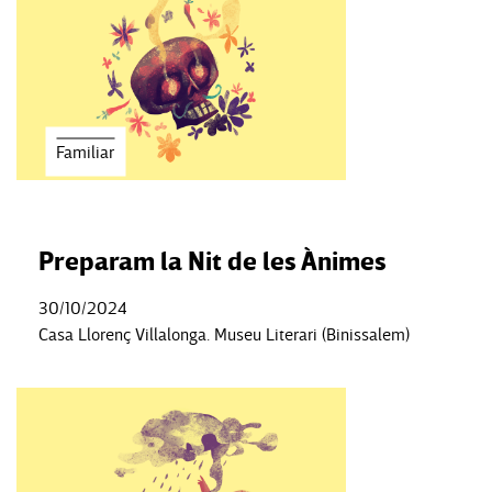
Familiar
Preparam la Nit de les Ànimes
30/10/2024
Casa Llorenç Villalonga. Museu Literari (Binissalem)