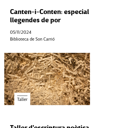
Canten-i-Conten: especial
llegendes de por
05/11/2024
Biblioteca de Son Carrió
Taller
Taller d'escriptura poètica