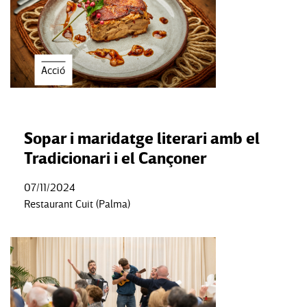
Acció
Sopar i maridatge literari amb el
Tradicionari i el Cançoner
07/11/2024
Restaurant Cuit (Palma)