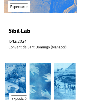
Espectacle
Sibil·Lab
15/12/2024
Convent de Sant Domingo (Manacor)
Exposició