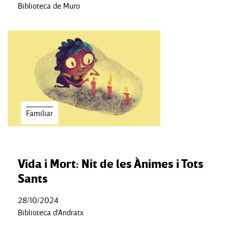
Biblioteca de Muro
Familiar
Vida i Mort: Nit de les Ànimes i Tots
Sants
28/10/2024
Biblioteca d'Andratx