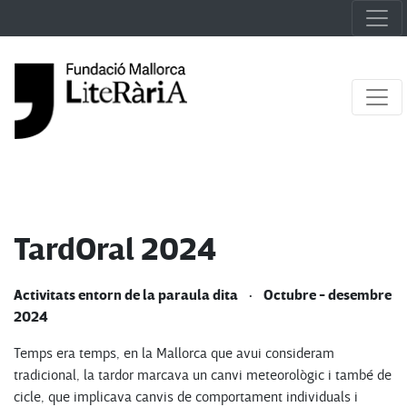
TardOral 2024
Activitats entorn de la paraula dita · Octubre - desembre
2024
Temps era temps, en la Mallorca que avui consideram
tradicional, la tardor marcava un canvi meteorològic i també de
cicle, que implicava canvis de comportament individuals i