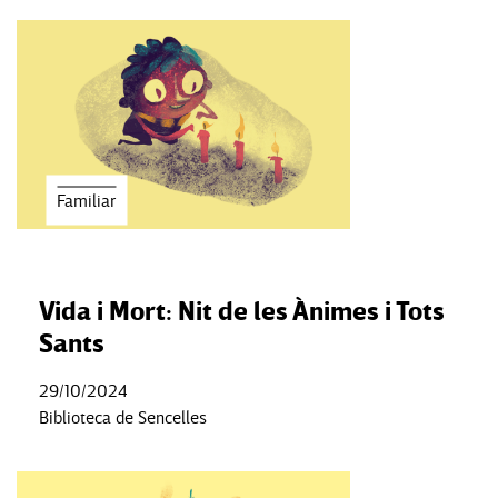
Familiar
Vida i Mort: Nit de les Ànimes i Tots
Sants
29/10/2024
Biblioteca de Sencelles