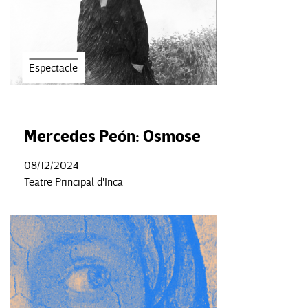
Espectacle
Mercedes Peón: Osmose
08/12/2024
Teatre Principal d'Inca