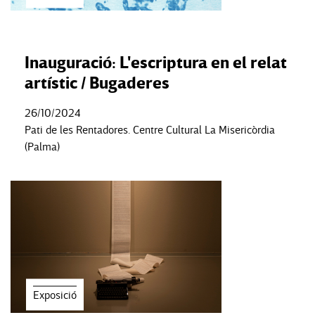
Inauguració: L'escriptura en el relat
artístic / Bugaderes
26/10/2024
Pati de les Rentadores. Centre Cultural La Misericòrdia
(Palma)
Exposició