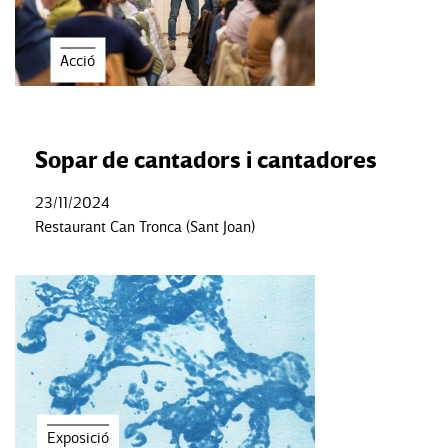
Acció
Sopar de cantadors i cantadores
23/11/2024
Restaurant Can Tronca (Sant Joan)
Exposició