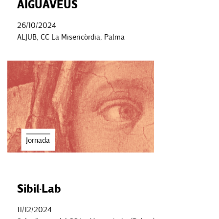
AIGUAVEUS
26/10/2024
ALJUB, CC La Misericòrdia, Palma
Jornada
Sibil·Lab
11/12/2024