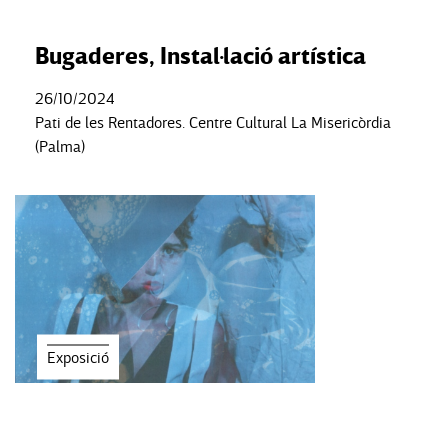
Bugaderes, Instal·lació artística
26/10/2024
Pati de les Rentadores. Centre Cultural La Misericòrdia
(Palma)
Exposició