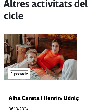
Altres activitats del
cicle
Espectacle
Alba Careta i Henrio: Udolç
06/10/2024