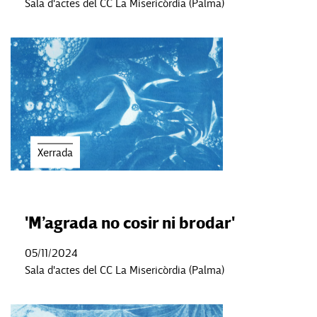
Sala d'actes del CC La Misericòrdia (Palma)
Xerrada
'M’agrada no cosir ni brodar'
05/11/2024
Sala d'actes del CC La Misericòrdia (Palma)