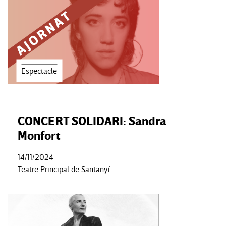
Espectacle
CONCERT SOLIDARI: Sandra
Monfort
14/11/2024
Teatre Principal de Santanyí