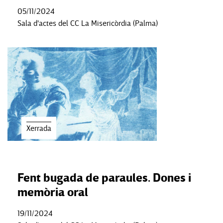
05/11/2024
Sala d'actes del CC La Misericòrdia (Palma)
Xerrada
Fent bugada de paraules. Dones i
memòria oral
19/11/2024