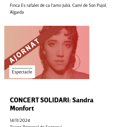
Finca Es rafalet de ca l'amo Julià. Camí de Son Pujol,
Algaida
Espectacle
CONCERT SOLIDARI: Sandra
Monfort
14/11/2024