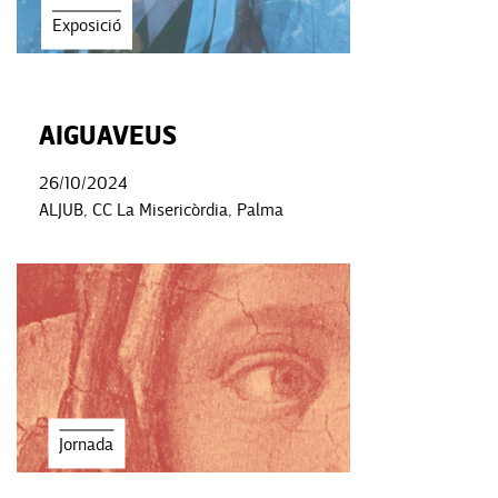
Exposició
AIGUAVEUS
26/10/2024
ALJUB, CC La Misericòrdia, Palma
Jornada