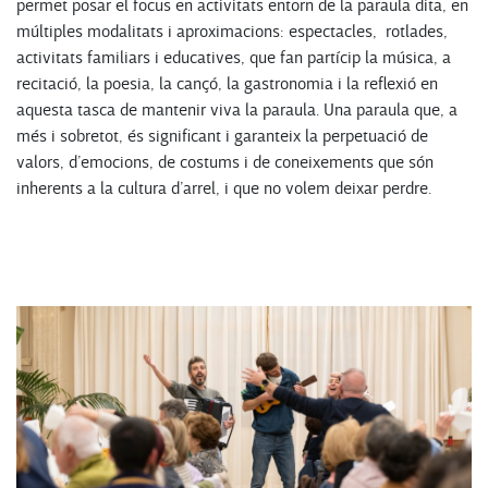
permet posar el focus en activitats entorn de la paraula dita, en
múltiples modalitats i aproximacions: espectacles, rotlades,
activitats familiars i educatives, que fan partícip la música, a
recitació, la poesia, la cançó, la gastronomia i la reflexió en
aquesta tasca de mantenir viva la paraula. Una paraula que, a
més i sobretot, és significant i garanteix la perpetuació de
valors, d’emocions, de costums i de coneixements que són
inherents a la cultura d’arrel, i que no volem deixar perdre.