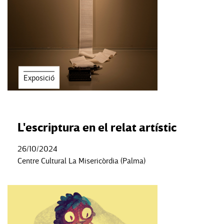
Exposició
L'escriptura en el relat artístic
26/10/2024
Centre Cultural La Misericòrdia (Palma)