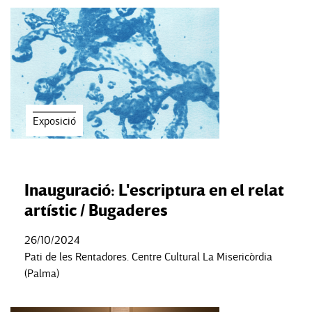
Exposició
Inauguració: L'escriptura en el relat
artístic / Bugaderes
26/10/2024
Pati de les Rentadores. Centre Cultural La Misericòrdia
(Palma)