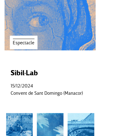
Espectacle
Sibil·Lab
15/12/2024
Convent de Sant Domingo (Manacor)