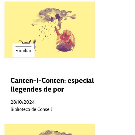
Familiar
Canten-i-Conten: especial
llegendes de por
28/10/2024
Biblioteca de Consell