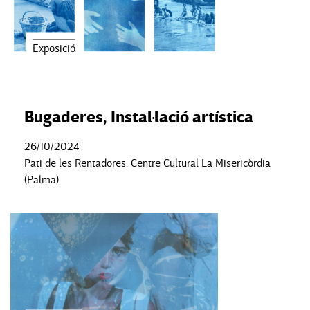
Exposició
Bugaderes, Instal·lació artística
26/10/2024
Pati de les Rentadores. Centre Cultural La Misericòrdia
(Palma)