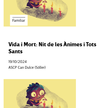
Familiar
Vida i Mort: Nit de les Ànimes i Tots
Sants
19/10/2024
ASCP Can Dulce (Sóller)