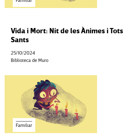
Familiar
Vida i Mort: Nit de les Ànimes i Tots
Sants
25/10/2024
Biblioteca de Muro
Familiar