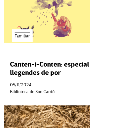
Familiar
Canten-i-Conten: especial
llegendes de por
05/11/2024
Biblioteca de Son Carrió