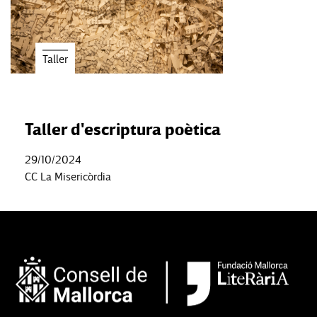
Taller
Taller d'escriptura poètica
29/10/2024
CC La Misericòrdia