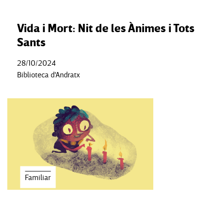
Vida i Mort: Nit de les Ànimes i Tots
Sants
28/10/2024
Biblioteca d'Andratx
Familiar