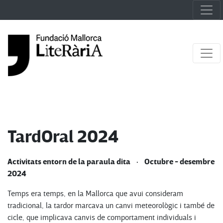
TardOral 2024
Activitats entorn de la paraula dita · Octubre - desembre
2024
Temps era temps, en la Mallorca que avui consideram
tradicional, la tardor marcava un canvi meteorològic i també de
cicle, que implicava canvis de comportament individuals i