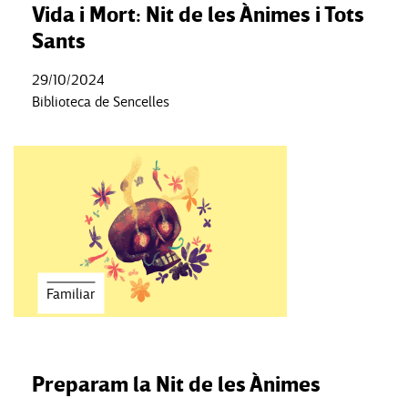
Vida i Mort: Nit de les Ànimes i Tots
Sants
29/10/2024
Biblioteca de Sencelles
Familiar
Preparam la Nit de les Ànimes