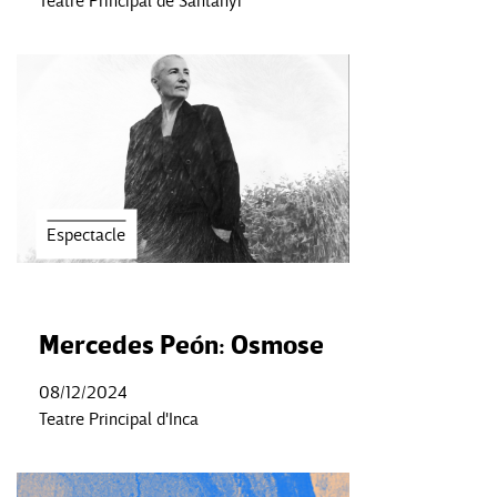
Teatre Principal de Santanyí
Espectacle
Mercedes Peón: Osmose
08/12/2024
Teatre Principal d'Inca