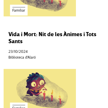
Familiar
Vida i Mort: Nit de les Ànimes i Tots
Sants
23/10/2024
Biblioteca d'Alaró