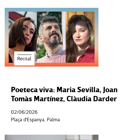
Recital
Poeteca viva: Maria Sevilla, Joan
Tomàs Martínez, Clàudia Darder
02/06/2026
Plaça d'Espanya, Palma