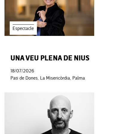
Espectacle
UNA VEU PLENA DE NIUS
18/07/2026
Pati de Dones, La Misericòrdia, Palma