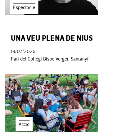
Espectacle
UNA VEU PLENA DE NIUS
19/07/2026
Pati del Col·legi Bisbe Verger, Santanyí
Acció