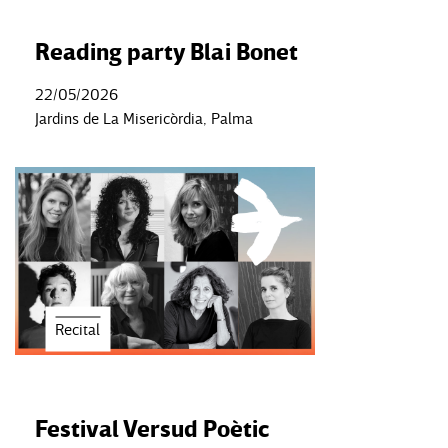
Reading party Blai Bonet
22/05/2026
Jardins de La Misericòrdia, Palma
Recital
Festival Versud Poètic