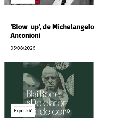
'Blow-up', de Michelangelo
Antonioni
05/08/2026
Exposició