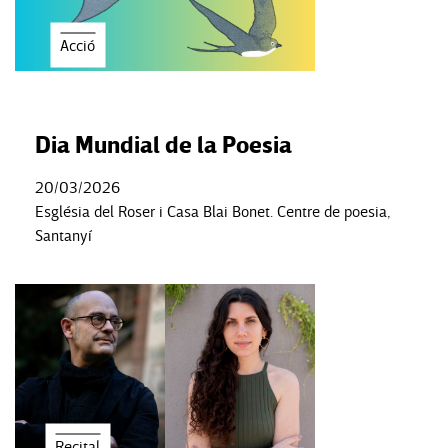
Acció
Dia Mundial de la Poesia
20/03/2026
Església del Roser i Casa Blai Bonet. Centre de poesia,
Santanyí
Recital