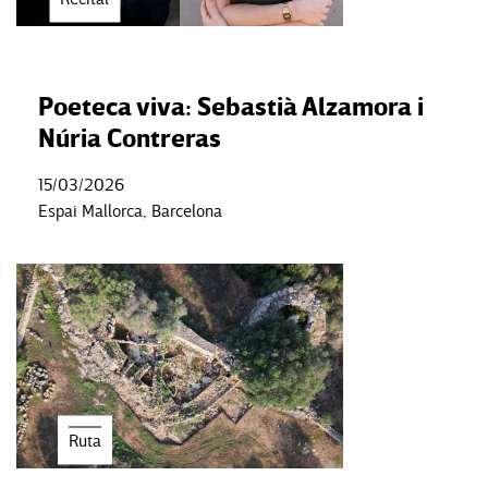
Poeteca viva: Sebastià Alzamora i
Núria Contreras
15/03/2026
Espai Mallorca, Barcelona
Ruta