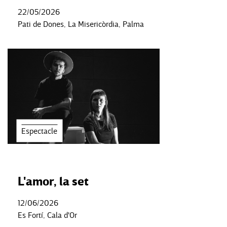
22/05/2026
Pati de Dones, La Misericòrdia, Palma
Espectacle
L'amor, la set
12/06/2026
Es Fortí, Cala d'Or