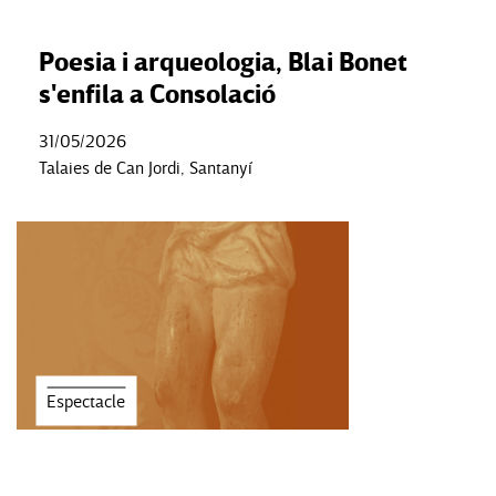
Poesia i arqueologia, Blai Bonet
s'enfila a Consolació
31/05/2026
Talaies de Can Jordi, Santanyí
Espectacle