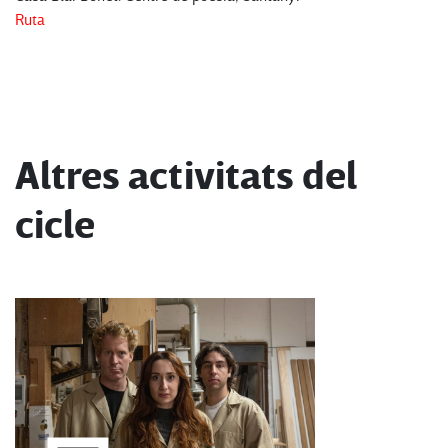
Ruta
Altres activitats del
cicle