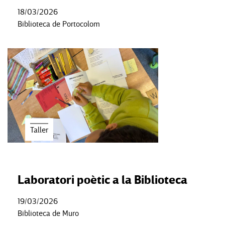
18/03/2026
Biblioteca de Portocolom
Taller
Laboratori poètic a la Biblioteca
19/03/2026
Biblioteca de Muro