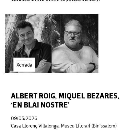
Xerrada
ALBERT ROIG, MIQUEL BEZARES,
‘EN BLAI NOSTRE’
09/05/2026
Casa Llorenç Villalonga. Museu Literari (Binissalem)