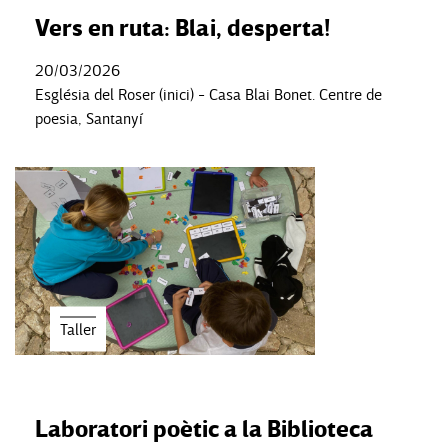
Vers en ruta: Blai, desperta!
20/03/2026
Església del Roser (inici) - Casa Blai Bonet. Centre de
poesia, Santanyí
Taller
Laboratori poètic a la Biblioteca