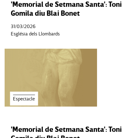
'Memorial de Setmana Santa': Toni
Gomila diu Blai Bonet
31/03/2026
Església dels Llombards
Espectacle
'Memorial de Setmana Santa': Toni