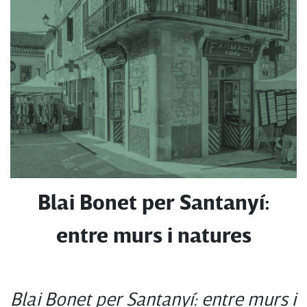
Blai Bonet per Santanyí:
entre murs i natures
Blai Bonet per Santanyí: entre murs i