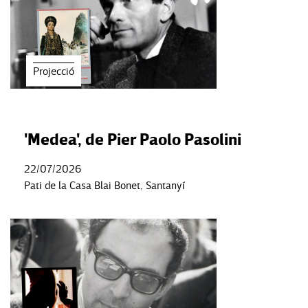
Projecció
'Medea', de Pier Paolo Pasolini
22/07/2026
Pati de la Casa Blai Bonet, Santanyí