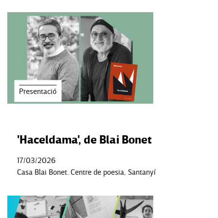
Presentació
'Haceldama', de Blai Bonet
17/03/2026
Casa Blai Bonet. Centre de poesia, Santanyí