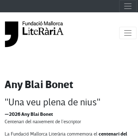
Any Blai Bonet
"Una veu plena de nius"
—2026 Any Blai Bonet
Centenari del naixement de l’escriptor
centenari del
La Fundació Mallorca Literària commemora el