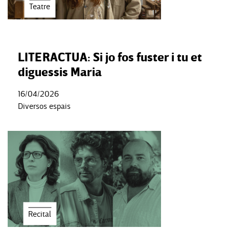
Teatre
LITERACTUA: Si jo fos fuster i tu et
diguessis Maria
16/04/2026
Diversos espais
Recital