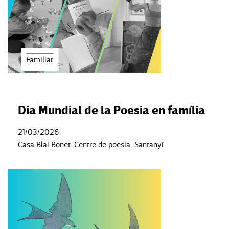
Familiar
Dia Mundial de la Poesia en família
21/03/2026
Casa Blai Bonet. Centre de poesia, Santanyí