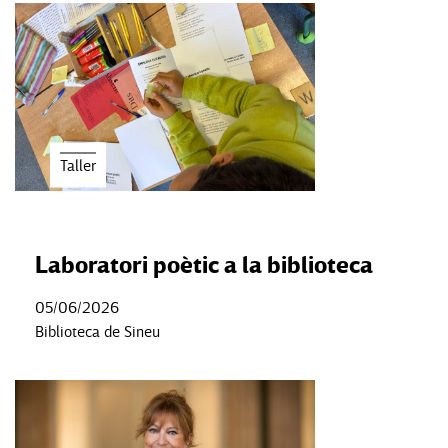
Taller
Laboratori poètic a la biblioteca
05/06/2026
Biblioteca de Sineu