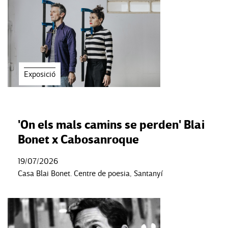
Exposició
'On els mals camins se perden' Blai
Bonet x Cabosanroque
19/07/2026
Casa Blai Bonet. Centre de poesia, Santanyí