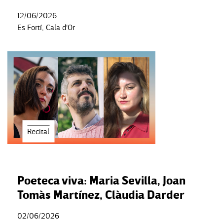
12/06/2026
Es Fortí, Cala d'Or
Recital
Poeteca viva: Maria Sevilla, Joan
Tomàs Martínez, Clàudia Darder
02/06/2026