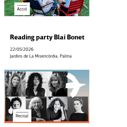
Acció
Reading party Blai Bonet
22/05/2026
Jardins de La Misericòrdia, Palma
Recital