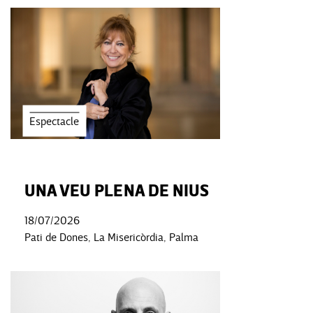
Espectacle
UNA VEU PLENA DE NIUS
18/07/2026
Pati de Dones, La Misericòrdia, Palma