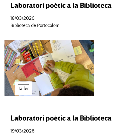
Laboratori poètic a la Biblioteca
18/03/2026
Biblioteca de Portocolom
Taller
Laboratori poètic a la Biblioteca
19/03/2026