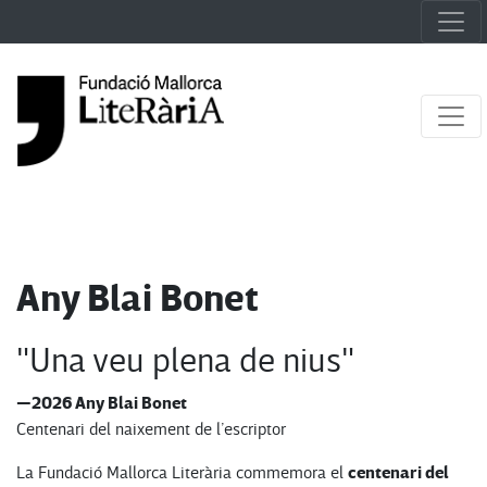
Any Blai Bonet
"Una veu plena de nius"
—2026 Any Blai Bonet
Centenari del naixement de l’escriptor
centenari del
La Fundació Mallorca Literària commemora el