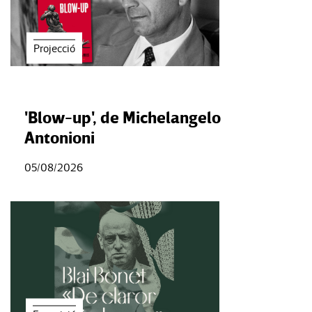
Projecció
'Blow-up', de Michelangelo
Antonioni
05/08/2026