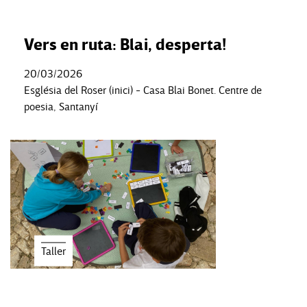
Vers en ruta: Blai, desperta!
20/03/2026
Església del Roser (inici) - Casa Blai Bonet. Centre de
poesia, Santanyí
Taller