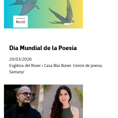
Acció
Dia Mundial de la Poesia
20/03/2026
Església del Roser i Casa Blai Bonet. Centre de poesia,
Santanyí