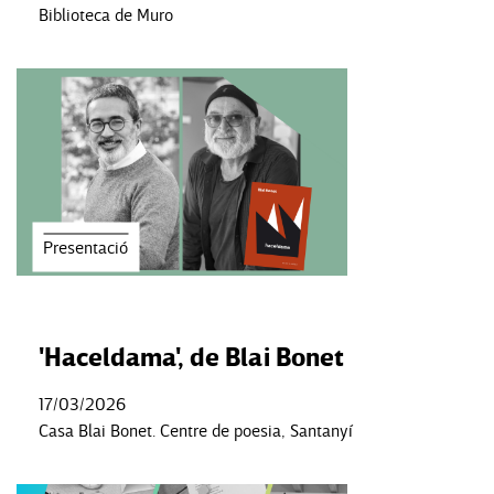
Biblioteca de Muro
Presentació
'Haceldama', de Blai Bonet
17/03/2026
Casa Blai Bonet. Centre de poesia, Santanyí