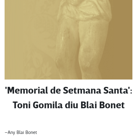
'Memorial de Setmana Santa':
Toni Gomila diu Blai Bonet
–Any Blai Bonet