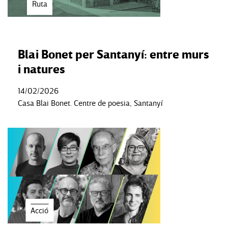
Ruta
Blai Bonet per Santanyí: entre murs
i natures
14/02/2026
Casa Blai Bonet. Centre de poesia, Santanyí
Acció