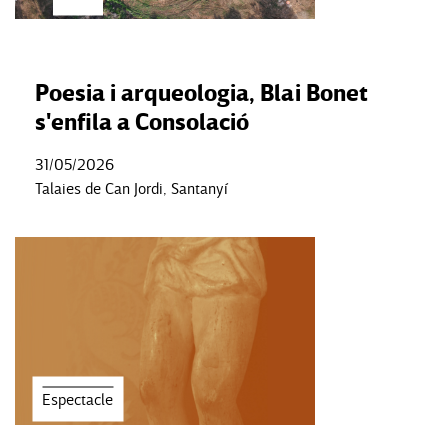
Poesia i arqueologia, Blai Bonet
s'enfila a Consolació
31/05/2026
Talaies de Can Jordi, Santanyí
Espectacle