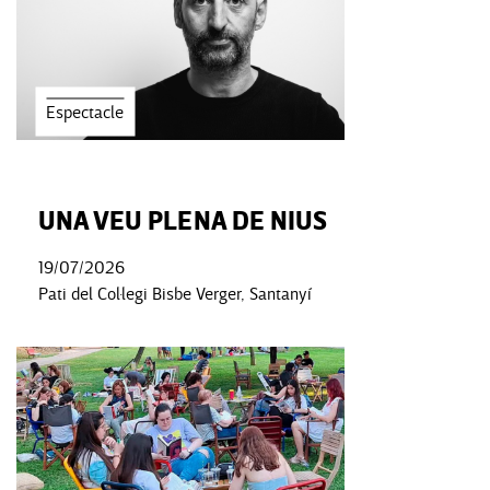
Espectacle
UNA VEU PLENA DE NIUS
19/07/2026
Pati del Col·legi Bisbe Verger, Santanyí