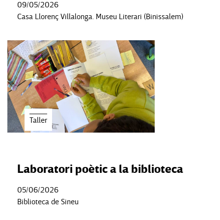
09/05/2026
Casa Llorenç Villalonga. Museu Literari (Binissalem)
Taller
Laboratori poètic a la biblioteca
05/06/2026
Biblioteca de Sineu