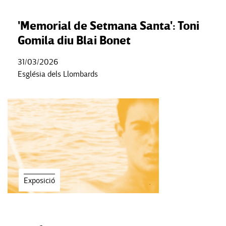
'Memorial de Setmana Santa': Toni
Gomila diu Blai Bonet
31/03/2026
Església dels Llombards
Exposició