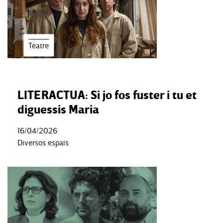
Teatre
LITERACTUA: Si jo fos fuster i tu et
diguessis Maria
16/04/2026
Diversos espais