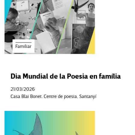
Familiar
Dia Mundial de la Poesia en família
21/03/2026
Casa Blai Bonet. Centre de poesia, Santanyí