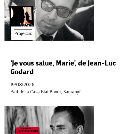
Projecció
'Je vous salue, Marie', de Jean-Luc
Godard
19/08/2026
Pati de la Casa Blai Bonet, Santanyí