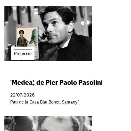
Projecció
'Medea', de Pier Paolo Pasolini
22/07/2026
Pati de la Casa Blai Bonet, Santanyí