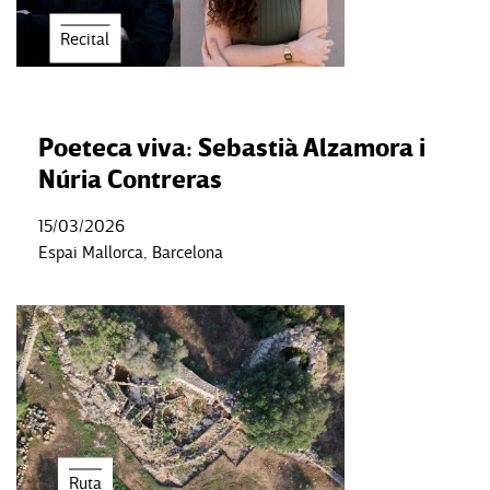
Recital
Poeteca viva: Sebastià Alzamora i
Núria Contreras
15/03/2026
Espai Mallorca, Barcelona
Ruta