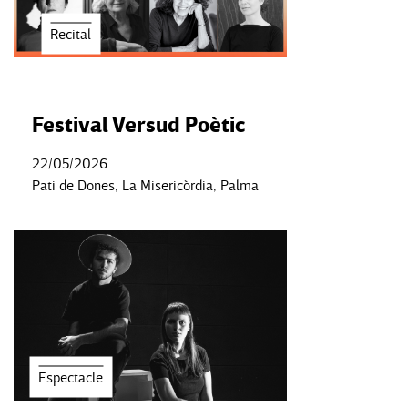
Recital
Festival Versud Poètic
22/05/2026
Pati de Dones, La Misericòrdia, Palma
Espectacle