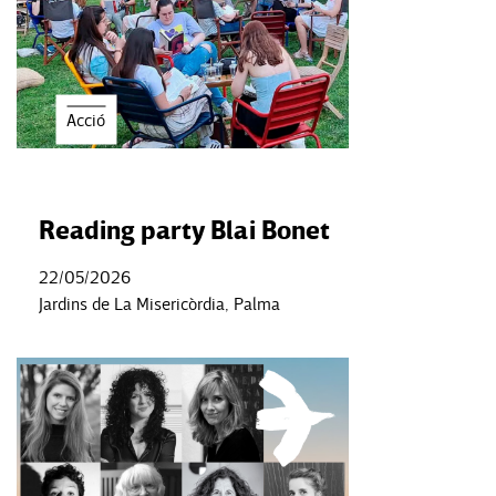
Acció
Reading party Blai Bonet
22/05/2026
Jardins de La Misericòrdia, Palma