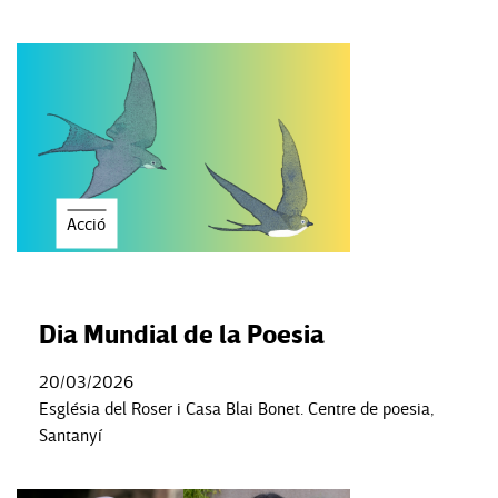
Acció
Dia Mundial de la Poesia
20/03/2026
Església del Roser i Casa Blai Bonet. Centre de poesia,
Santanyí