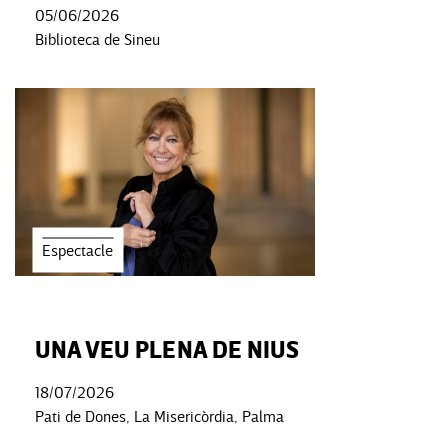
05/06/2026
Biblioteca de Sineu
Espectacle
UNA VEU PLENA DE NIUS
18/07/2026
Pati de Dones, La Misericòrdia, Palma