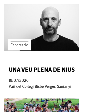
Espectacle
UNA VEU PLENA DE NIUS
19/07/2026
Pati del Col·legi Bisbe Verger, Santanyí