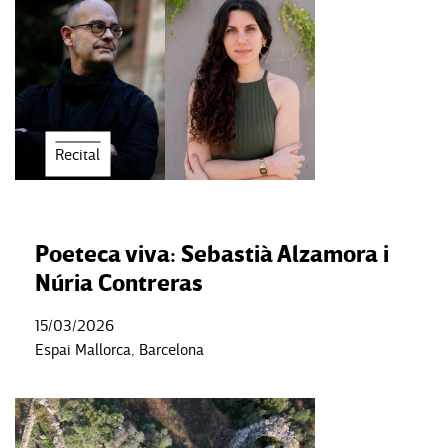
Recital
Poeteca viva: Sebastià Alzamora i
Núria Contreras
15/03/2026
Espai Mallorca, Barcelona