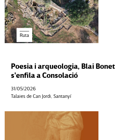
Ruta
Poesia i arqueologia, Blai Bonet
s'enfila a Consolació
31/05/2026
Talaies de Can Jordi, Santanyí