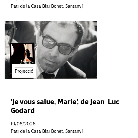
Pati de la Casa Blai Bonet, Santanyí
Projecció
'Je vous salue, Marie', de Jean-Luc
Godard
19/08/2026
Pati de la Casa Blai Bonet, Santanyí