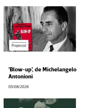
Projecció
'Blow-up', de Michelangelo
Antonioni
05/08/2026