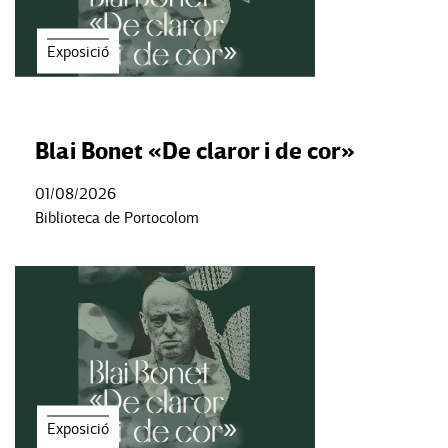
Exposició
Blai Bonet «De claror i de cor»
01/08/2026
Biblioteca de Portocolom
Exposició