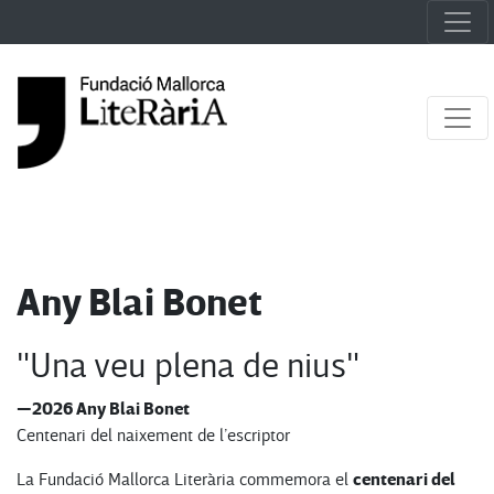
Any Blai Bonet
"Una veu plena de nius"
—2026 Any Blai Bonet
Centenari del naixement de l’escriptor
centenari del
La Fundació Mallorca Literària commemora el