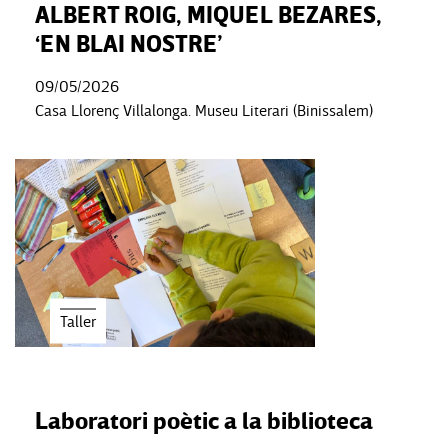
ALBERT ROIG, MIQUEL BEZARES,
‘EN BLAI NOSTRE’
09/05/2026
Casa Llorenç Villalonga. Museu Literari (Binissalem)
Taller
Laboratori poètic a la biblioteca