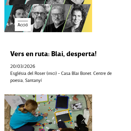
Acció
Vers en ruta: Blai, desperta!
20/03/2026
Església del Roser (inici) - Casa Blai Bonet. Centre de
poesia, Santanyí