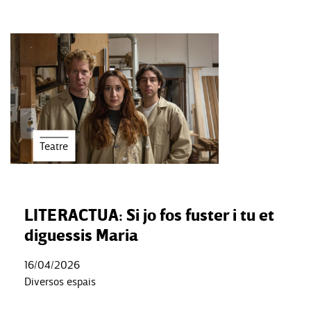
Teatre
LITERACTUA: Si jo fos fuster i tu et
diguessis Maria
16/04/2026
Diversos espais