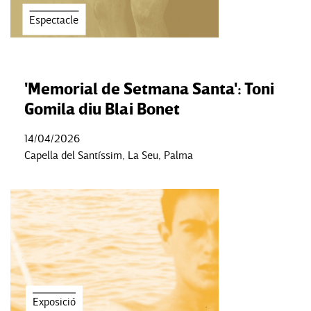
Espectacle
'Memorial de Setmana Santa': Toni
Gomila diu Blai Bonet
14/04/2026
Capella del Santíssim, La Seu, Palma
Exposició