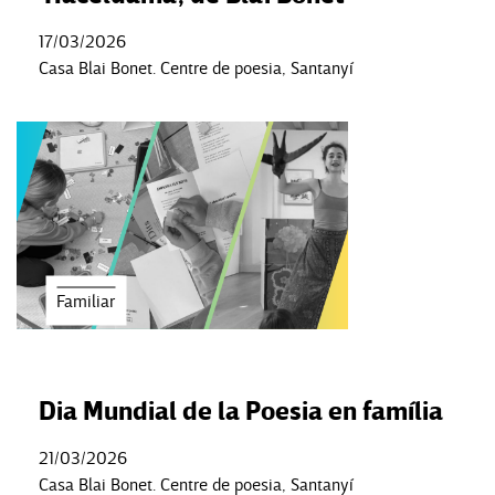
17/03/2026
Casa Blai Bonet. Centre de poesia, Santanyí
Familiar
Dia Mundial de la Poesia en família
21/03/2026
Casa Blai Bonet. Centre de poesia, Santanyí