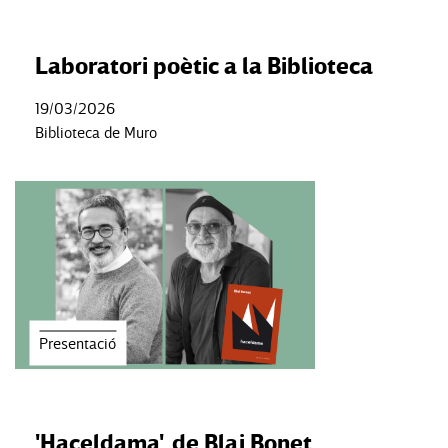
Laboratori poètic a la Biblioteca
19/03/2026
Biblioteca de Muro
Presentació
'Haceldama', de Blai Bonet