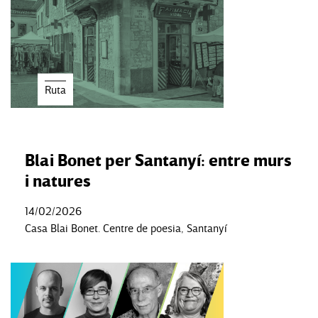
Ruta
Blai Bonet per Santanyí: entre murs
i natures
14/02/2026
Casa Blai Bonet. Centre de poesia, Santanyí