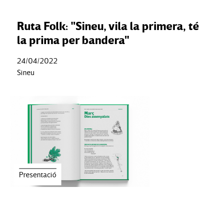
Ruta Folk: "Sineu, vila la primera, té
la prima per bandera"
24/04/2022
Sineu
Presentació