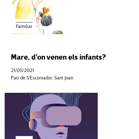
Familiar
Mare, d'on venen els infants?
21/05/2021
Pati de S'Escorxador, Sant Joan