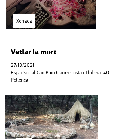
Xerrada
Vetlar la mort
27/10/2021
Espai Social Can Bum (carrer Costa i Llobera, 40,
Pollença)