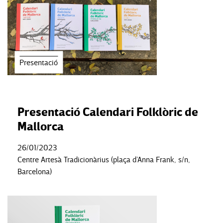
Presentació
Presentació Calendari Folklòric de
Mallorca
26/01/2023
Centre Artesà Tradicionàrius (plaça d’Anna Frank, s/n,
Barcelona)