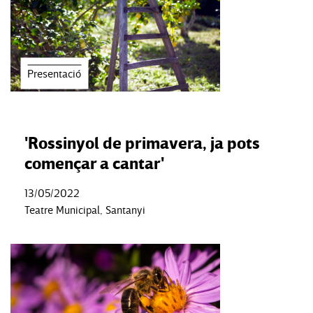
Presentació
'Rossinyol de primavera, ja pots
començar a cantar'
13/05/2022
Teatre Municipal, Santanyi