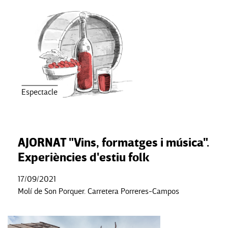
Espectacle
AJORNAT "Vins, formatges i música".
Experiències d'estiu folk
17/09/2021
Molí de Son Porquer. Carretera Porreres-Campos