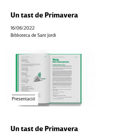
Un tast de Primavera
16/06/2022
Biblioteca de Sant Jordi
Presentació
Un tast de Primavera