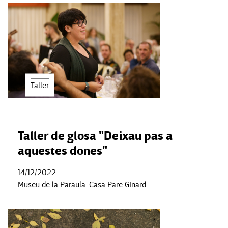
Taller
Taller de glosa "Deixau pas a
aquestes dones"
14/12/2022
Museu de la Paraula. Casa Pare GInard