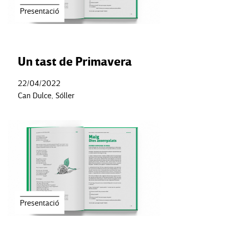
Presentació
Un tast de Primavera
22/04/2022
Can Dulce, Sóller
Presentació