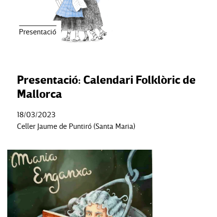
Presentació
Presentació: Calendari Folklòric de
Mallorca
18/03/2023
Celler Jaume de Puntiró (Santa Maria)