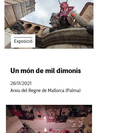
Exposició
Un món de mil dimonis
26/11/2021
Arxiu del Regne de Mallorca (Palma)