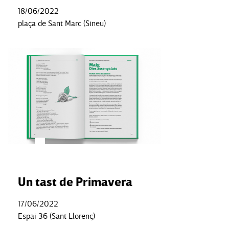
18/06/2022
plaça de Sant Marc (Sineu)
Un tast de Primavera
17/06/2022
Espai 36 (Sant Llorenç)