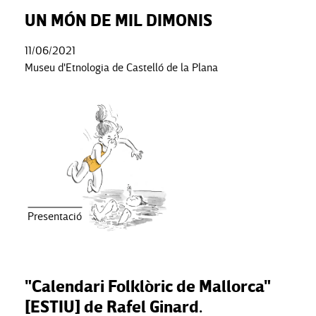
UN MÓN DE MIL DIMONIS
11/06/2021
Museu d'Etnologia de Castelló de la Plana
Presentació
"Calendari Folklòric de Mallorca"
[ESTIU] de Rafel Ginard.