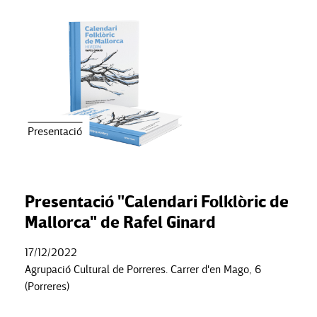
Presentació
Presentació "Calendari Folklòric de
Mallorca" de Rafel Ginard
17/12/2022
Agrupació Cultural de Porreres. Carrer d'en Mago, 6
(Porreres)