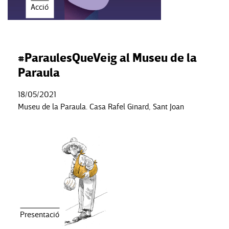
Acció
#ParaulesQueVeig al Museu de la
Paraula
18/05/2021
Museu de la Paraula. Casa Rafel Ginard, Sant Joan
Presentació