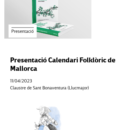
Presentació
Presentació Calendari Folklòric de
Mallorca
11/04/2023
Claustre de Sant Bonaventura (Llucmajor)