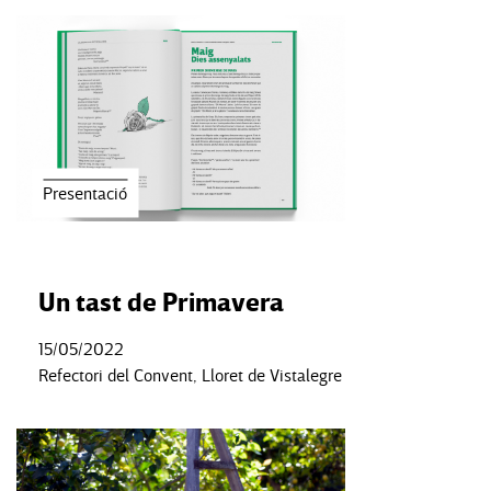
Presentació
Un tast de Primavera
15/05/2022
Refectori del Convent, Lloret de Vistalegre